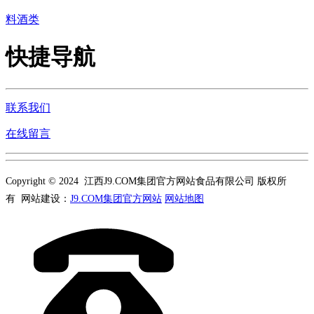
料酒类
快捷导航
联系我们
在线留言
Copyright © 2024 江西J9.COM集团官方网站食品有限公司 版权所
有 网站建设：
J9.COM集团官方网站
网站地图