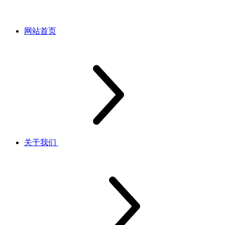
网站首页
关于我们