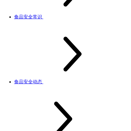
食品安全常识
食品安全动态