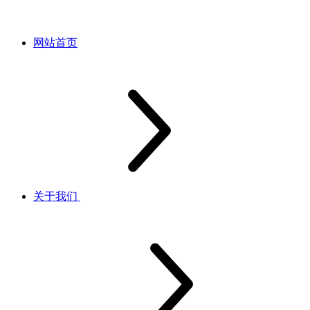
网站首页
关于我们