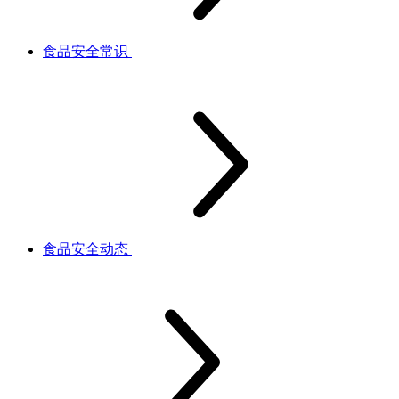
食品安全常识
食品安全动态