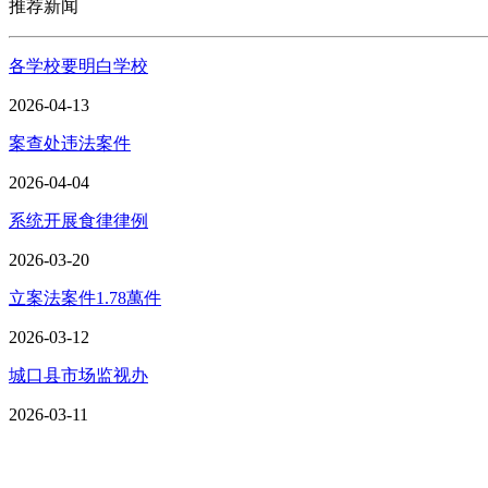
推荐新闻
各学校要明白学校
2026-04-13
案查处违法案件
2026-04-04
系统开展食律律例
2026-03-20
立案法案件1.78萬件
2026-03-12
城口县市场监视办
2026-03-11