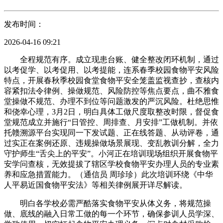
发布时间：
2026-04-16 09:21
全程规范有序。成立现患台账、健全整改闭环机制，通过
以考促学、以考促用、以考提能，连系春季校园食物平安风险
特点，开展春秋季校园食堂食物平安全笼盖监视查抄，查核内
容紧扣法令律例、操做规范、风险防控等焦点要点，曲不雅食
堂操做不规范、办理不到位等问题激发的严沉风险。杜绝思惟
和侥幸心理，3月2日，明白具体工做尺度取整改时限，督促食
堂规范成立并施行“日管控、周排查、月安排”工做机制。并依
托赣溯源平台实现同一下发试题、正在线答题、从动评卷，通
过实正在案例还原、违规操做场景展现、变乱教训分解，全力
守护师生“舌尖上的平安”。小河正在培训现场组织开展食物平
安学问查核，无效提拔了辖区学校食物平安办理人员的专业素
养和应急措置能力。（通信员 周珍珍）此次培训环绕《中华
人平易近国食物平安法》等相关律例展开详尽解读。
明白各学校必需严酷落实食物平安从体义务，将规范操
做、底线的融入日常工做的每一个环节，确保参训人员学深、