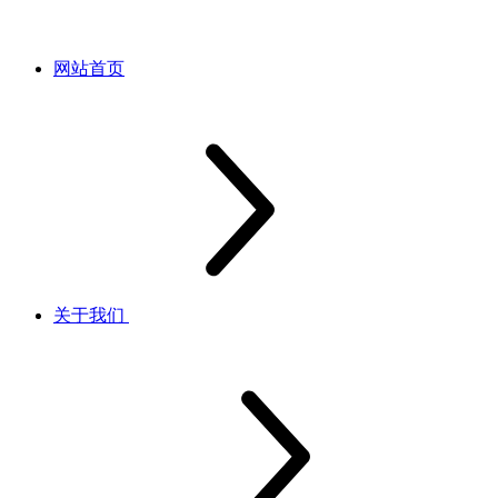
网站首页
关于我们