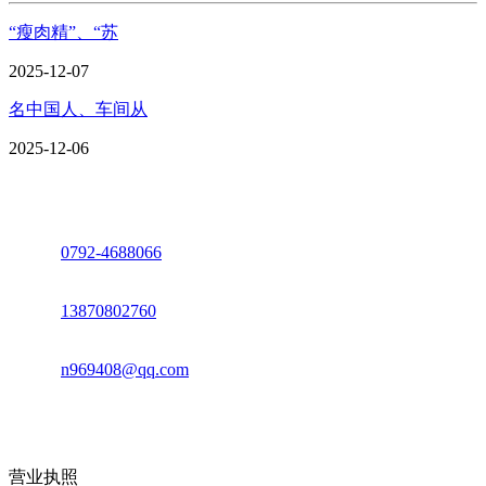
“瘦肉精”、“苏
2025-12-07
名中国人、车间从
2025-12-06
座机：
0792-4688066
电话：
13870802760
邮箱：
n969408@qq.com
地址：江西省德安县高新技术产业园(宝塔工业园)高新路93号
营业执照