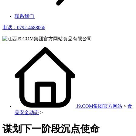
联系我们
电话：0792-4688066
J9.COM集团官方网站
>
食
品安全动态
>
谋划下一阶段沉点使命