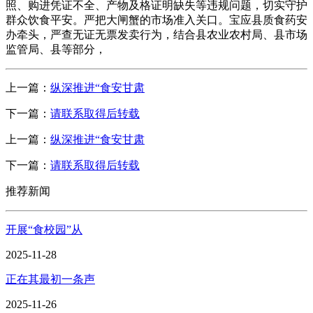
照、购进凭证不全、产物及格证明缺失等违规问题，切实守护
群众饮食平安。严把大闸蟹的市场准入关口。宝应县质食药安
办牵头，严查无证无票发卖行为，结合县农业农村局、县市场
监管局、县等部分，
上一篇：
纵深推进“食安甘肃
下一篇：
请联系取得后转载
上一篇：
纵深推进“食安甘肃
下一篇：
请联系取得后转载
推荐新闻
开展“食校园”从
2025-11-28
正在其最初一条声
2025-11-26