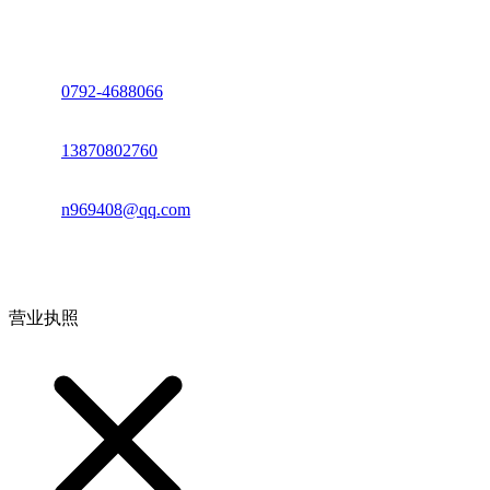
座机：
0792-4688066
电话：
13870802760
邮箱：
n969408@qq.com
地址：江西省德安县高新技术产业园(宝塔工业园)高新路93号
营业执照