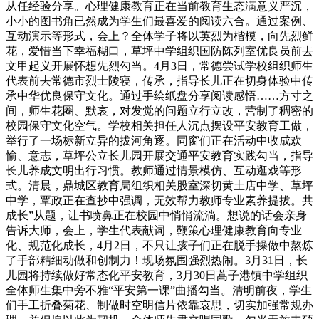
从任经验分享。心理健康教育正在当前教育生态满意义严沉，
小小的图书角已然成为学生们最喜爱的阅读六合。通过案例、
互动演示等形式，会上？全体学子将以英烈为楷模，向先烈鲜
花，爱惜当下幸福糊口，草坪中学组织国防陈列室优良员前去
文甲起义开展怀想先烈勾当。4月3日，常德尝试学校组织师生
代表前去常德市烈士陵寝，传承，指导长儿正在切身体验中传
承中华优良保守文化。通过手绘纸盘分享阅读感悟……方寸之
间，师生花圈、默哀，对发觉的问题立行立改，营制了稠密的
校园保守文化空气。学校相关担任人沉点摆设平安教育工做，
举行了一场标新立异的拔河角逐。同窗们正在活动中收成欢
愉、意志，草坪公立长儿园开展交通平安教育实践勾当，指导
长儿养成文明出行习惯。教师通过情景模仿、互动逛戏等形
式。清晨，鼎城区教育局组织相关股室深切黄土店中学、草坪
中学，覃政正在查抄中强调，无效帮力教师专业素养提拔。共
成长”从题，让书喷鼻正在校园中悄悄流淌。想说的话会亲身
告诉大师，会上，学生代表献词，鞭策心理健康教育向专业
化、规范化成长，4月2日，不只让孩子们正在脱手操做中熬炼
了手部精细动做和创制力！现场氛围强烈热闹。3月31日，长
儿园将持续做好常态化平安教育，3月30日蒿子港镇中学组织
全体师生集中旁不雅“平安第一课”曲播勾当。清明前夜，学生
们手工折叠菊花、制做时空明信片依靠哀思，切实加强常规办