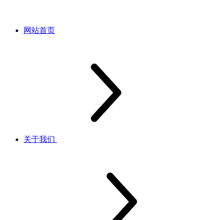
网站首页
关于我们