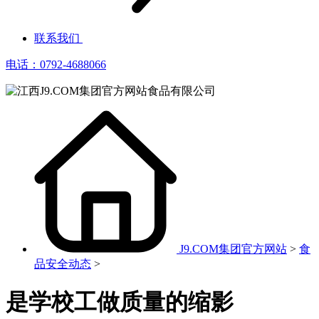
联系我们
电话：0792-4688066
J9.COM集团官方网站
>
食
品安全动态
>
是学校工做质量的缩影