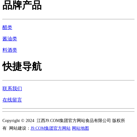
品牌产品
醋类
酱油类
料酒类
快捷导航
联系我们
在线留言
Copyright © 2024 江西J9.COM集团官方网站食品有限公司 版权所
有 网站建设：
J9.COM集团官方网站
网站地图