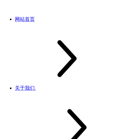
网站首页
关于我们