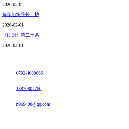
2026-02-05
每年组织院长、护
2026-02-01
《细则》第二十条
2026-02-01
座机：
0792-4688066
电话：
13870802760
邮箱：
n969408@qq.com
地址：江西省德安县高新技术产业园(宝塔工业园)高新路93号