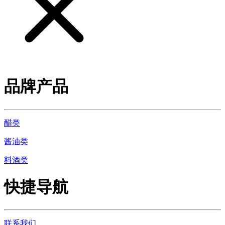
品牌产品
醋类
酱油类
料酒类
快捷导航
联系我们