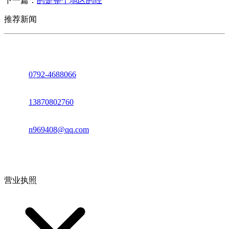
下一篇：
的是整个地区的经
推荐新闻
座机：
0792-4688066
电话：
13870802760
邮箱：
n969408@qq.com
地址：江西省德安县高新技术产业园(宝塔工业园)高新路93号
营业执照