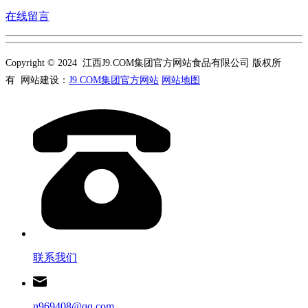
在线留言
Copyright © 2024 江西J9.COM集团官方网站食品有限公司 版权所
有 网站建设：
J9.COM集团官方网站
网站地图
联系我们
n969408@qq.com