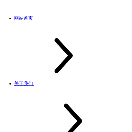
网站首页
关于我们