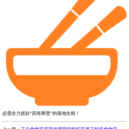
必需全力抓好“四有两责”的落地生根！