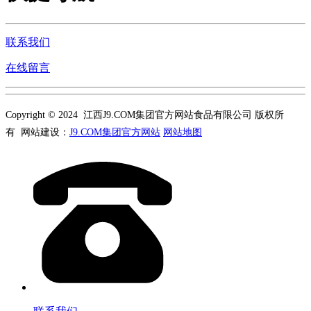
联系我们
在线留言
Copyright © 2024 江西J9.COM集团官方网站食品有限公司 版权所
有 网站建设：
J9.COM集团官方网站
网站地图