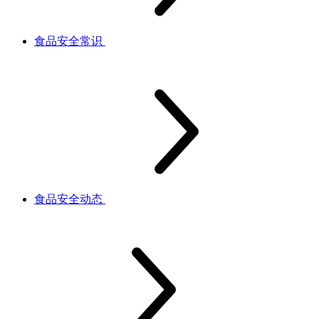
食品安全常识
食品安全动态