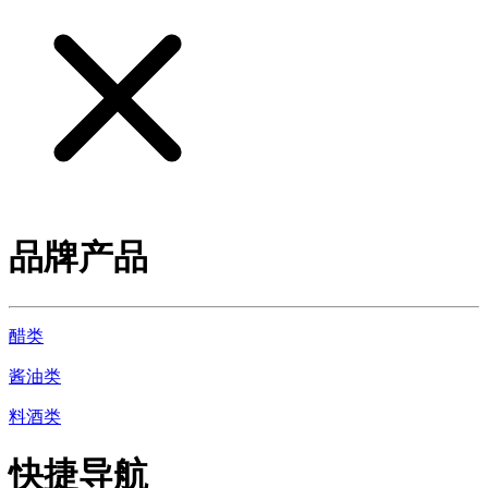
品牌产品
醋类
酱油类
料酒类
快捷导航