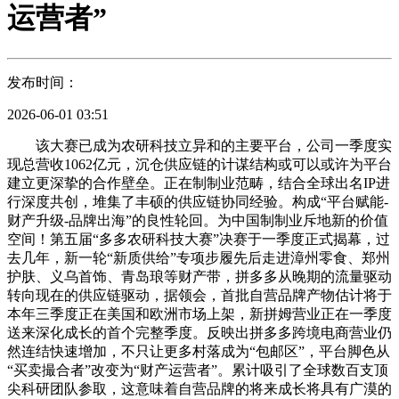
运营者”
发布时间：
2026-06-01 03:51
该大赛已成为农研科技立异和的主要平台，公司一季度实
现总营收1062亿元，沉仓供应链的计谋结构或可以或许为平台
建立更深挚的合作壁垒。正在制制业范畴，结合全球出名IP进
行深度共创，堆集了丰硕的供应链协同经验。构成“平台赋能-
财产升级-品牌出海”的良性轮回。为中国制制业斥地新的价值
空间！第五届“多多农研科技大赛”决赛于一季度正式揭幕，过
去几年，新一轮“新质供给”专项步履先后走进漳州零食、郑州
护肤、义乌首饰、青岛琅等财产带，拼多多从晚期的流量驱动
转向现在的供应链驱动，据领会，首批自营品牌产物估计将于
本年三季度正在美国和欧洲市场上架，新拼姆营业正在一季度
送来深化成长的首个完整季度。反映出拼多多跨境电商营业仍
然连结快速增加，不只让更多村落成为“包邮区”，平台脚色从
“买卖撮合者”改变为“财产运营者”。累计吸引了全球数百支顶
尖科研团队参取，这意味着自营品牌的将来成长将具有广漠的