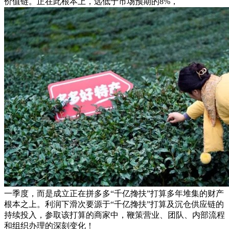
价值链。正在此根本上，远低于市场预期的8%，
一季度，而是成立正在拼多多“千亿搀扶”打算多年堆集的财产
根本之上。利润下滑次要源于“千亿搀扶”打算及沉仓供应链的
持续投入，参取该打算的商家中，鞭策营业、团队、内部流程
和组织办理的深刻变化！