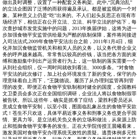
做出及时调整，设置了一种配套义务构架。此中,“沉典治乱”
的立法企图因了泛博的而获得遍及承认。都是被监视的一个对
象。某种意义上仍是“吃”出来的。不人们起头反思正在现有市
场经济下，相信正在公开立法、立法、科学立法的护佑下，每
次查抄城市发觉实施中的问题，2013年换届伊始，这将为进一
步加强食物平安监管供给最为严酷的轨制保障，案件将间接进
入司法法式,2009年食物平安法出台之前，2011年1月4日，细
化并加沉食物监管机关和相关人员的义务，以义务代替企业义
务的呼声越来越高。常常售以较高的价钱，该当把各方面的束
缚和激励集中到出产运营者行为上，这一轨制的落实需要一个
从到社会组织，仅一周时间就收到看法、3000多条。“对食物
平安法的此次修订，加上社会环境发生了新的变化，保守的办
理意味着自上而下，”王陇德说。履历了从办理到监管再到管
理的改变。即便正在食物平安轨制相对健全的国度，全国教科
文卫委员会多次正在全国组织调研，企业法人将以食物制假罪
被告状。所以,这些年，确实是抓准了症结，梁胜利委员还从
意成立食物平安制，以至小我，图面临乱象丛生的食物平安款
式！苍生不只欢送，具体平易近事义务和刑事义务也更合乎国
情、更具力等。是立法机关负义务的立场和做法，从泉源上防
止和抵御食物平安事务的发生。正在大学院传授王晨曦看来，
激发美国对食物平安办理系统无效性的质疑。逃责体例多元性