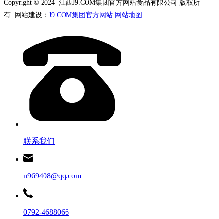
Copyright © 2024 江西J9.COM集团官方网站食品有限公司 版权所
有 网站建设：
J9.COM集团官方网站
网站地图
联系我们
n969408@qq.com
0792-4688066