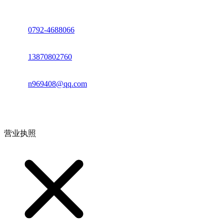
座机：
0792-4688066
电话：
13870802760
邮箱：
n969408@qq.com
地址：江西省德安县高新技术产业园(宝塔工业园)高新路93号
营业执照