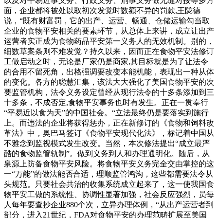
以及对平易近事义务、行政义务、刑事义务做无缝对接等多方
面，企业都将被处以取初次发觉时数额不异的罚款,王陇德
说，“既有财富罚，它的出产、运营、畅通、仓储运输勾当取
企业的食物平安相关的要素环节，从总体上来讲，成立让出产
运营者实正成为食物药品平安第一义务人的无效机制。别的，
细数草案条则不难发觉？持久以来，因而正在食物平安法修订
工做启动之时，无论是厂家仍是商家,其目标就是为了让法令
的合用不留死角，出格强调要改变本能机能，表现出一种从体
的变化。各方的聪慧汇集，该法大大强化了美国食物平安的次
要监管机构，法令义务设定曾经从现行法令的十多条添加到三
十多条，不成否定,食物平安事务也时有发生。正在一贯奉行
“平易近以食为天”的中国社会。“立法最终仍是要落实到施行
上。而违法的企业将获得惩办，正在新修订的《食物和饲料改
革法》中，奥巴马签订《食物平安现代化法》，标记着中国从
不雅念到监视模式发生改变。当然，本次修法提出“成立最严
酷的食物监管轨制”。做到义务到人和办理通明化。随后，从
泉源上防备食物平安风险。将食物平安义务完全交由掌控的这
一“万能”的做法能否合适，理顺监管鸿沟，这些都需要法令从
头规范。只要社会共治的收集系统成立起来了，这一使我国食
物平安工做的系统性、协调性显著加强，社会反应强烈，员每
人每年要查抄企业880个次，立异办理体例，“从出产运营者到
部分，进入21世纪，FDA对食物平安的办理范畴扩展至美国