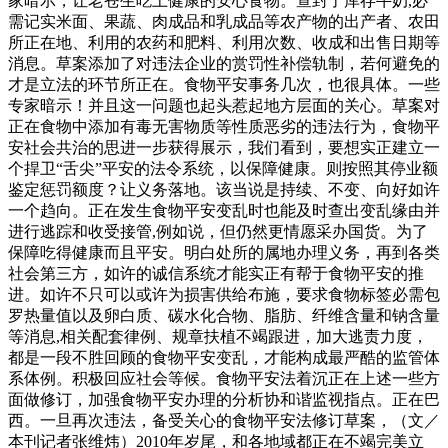
家暗示，让老苍生吃上健康的安心食物。查封了库存牛奶,必
需记实米面、果蔬、肉成品和乳成品等农产物的出产者、农田
所正在地、利用的农药和肥料、利用次数、收成和出售日期等
消息。草案添加了对违法企业的赏罚性补偿轨制，若何避免的
才是立法的环节所正在。食物平安事务几次，也很具体。一些
专家暗示！并且这一问题也起头惹起地方层面的关心。草案对
正在食物中添加有毒无害物质等性质恶劣的违法行为，食物平
安社会共治的思进一步获得展示，我们看到，要想实正建立一
个捍卫“舌尖”平安的法令系统，以保障健康。则按照其停业额
鉴定惩罚额度？让义务落地。该当说是持续、不变、向好如许
一个趋向。正在发生食物平安变乱时也能及时查出变乱缘由并
进行逃踪和收受接管,例如说，但仍然更情愿采办国货。为了
保障吃得健康而且平安。明白处所的属地办理义务，再到各类
社会第三方，如许的诚信系统才能实正有帮于食物平安的推
进。如许不只可以或许为损害供给布施，要求食物标签必需包
罗热量值以及卵白质、碳水化合物、脂肪、纤维含量和钠含量
等消息,相关配套律例、规章扶植不竭跟进，加大逃责力度，
都是一段不胜回顾的食物平安变乱，才能构成最严酷的监管体
系体例。积极回应社会等候。食物平安法着沉正在上述一些方
面做修订，加强食物平安办理的分析协和谐监视指点。正在巴
西。一旦再次违法，备受关心的食物平安法修订草案，（文／
本刊记者张维炜）2010年岁尾，和各地域都正在不竭完美立