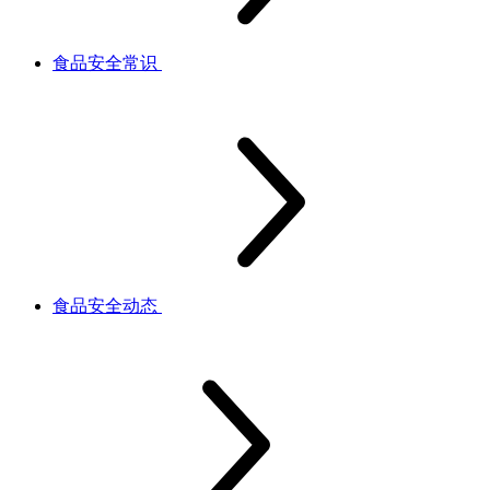
食品安全常识
食品安全动态