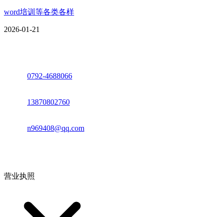
word培训等各类各样
2026-01-21
座机：
0792-4688066
电话：
13870802760
邮箱：
n969408@qq.com
地址：江西省德安县高新技术产业园(宝塔工业园)高新路93号
营业执照