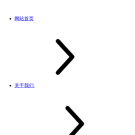
网站首页
关于我们