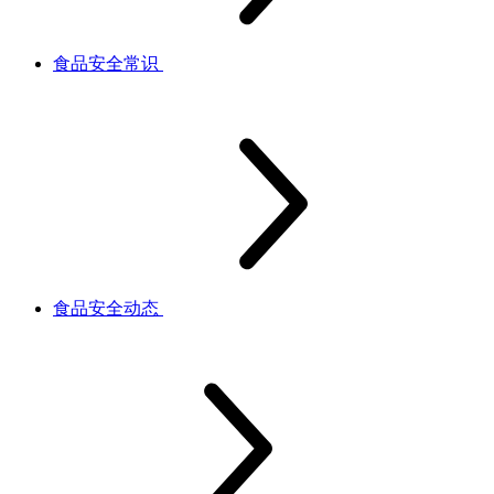
食品安全常识
食品安全动态