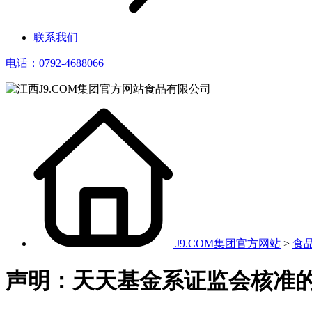
联系我们
电话：0792-4688066
J9.COM集团官方网站
>
食
声明：天天基金系证监会核准的