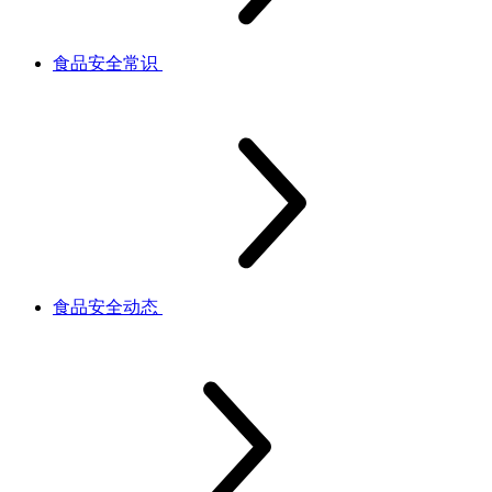
食品安全常识
食品安全动态