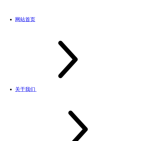
网站首页
关于我们