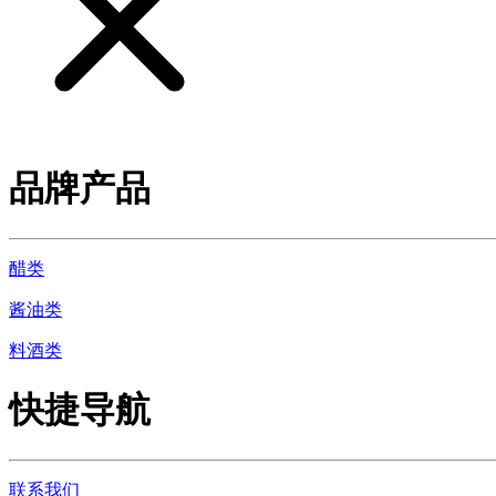
品牌产品
醋类
酱油类
料酒类
快捷导航
联系我们