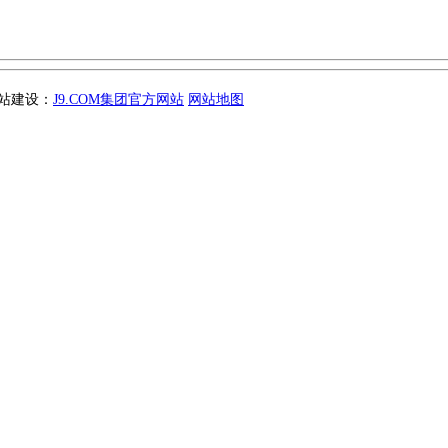
 网站建设：
J9.COM集团官方网站
网站地图