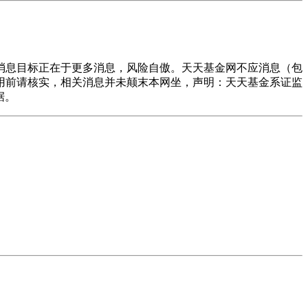
息目标正在于更多消息，风险自傲。天天基金网不应消息（包
用前请核实，相关消息并未颠末本网坐，声明：天天基金系证监
据。