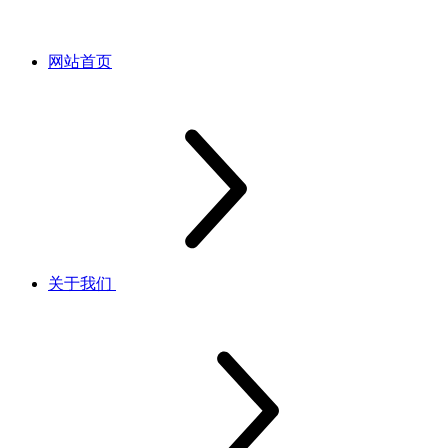
网站首页
关于我们