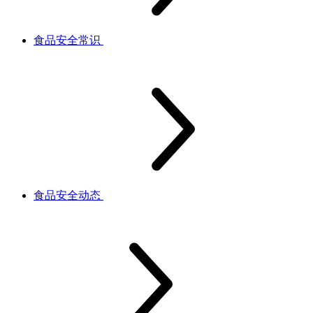
食品安全常识
食品安全动态