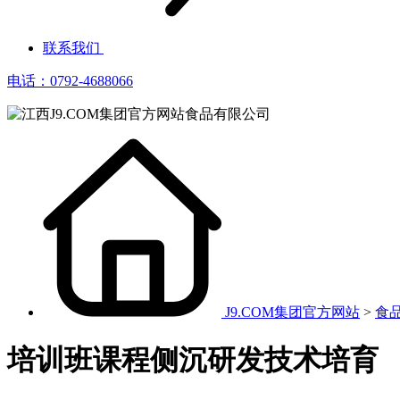
联系我们
电话：0792-4688066
J9.COM集团官方网站
>
食
培训班课程侧沉研发技术培育