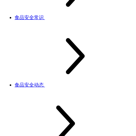
食品安全常识
食品安全动态