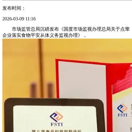
发布时间：
2026-03-09 11:16
市场监管总局沉磅发布《国度市场监视办理总局关于点窜〈企
企业落实食物平安从体义务监视办理》，