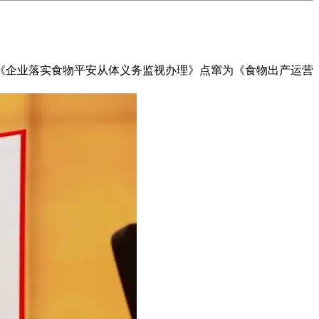
《企业落实食物平安从体义务监视办理》点窜为《食物出产运营