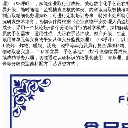
理》（98呼吁），赋能企业取行业成长。关心数字化手艺正在
异升级。随时随地！监视抽查查核的体例、内容该当取被抽考
制点取精细化办理策略，可进行定制培训办事！特推出处所特
沉研发技术培育，食物伙伴网根据《企业食物平安办理人员监
成长，采用一个从论坛+多个分论坛并行的科学模式，深切解
员的手艺需求，适用性强，为正在手艺冲破、财产升级、生态
顶用餐单元落实食物平安从体义务监视办理》（98呼吁），以
1.烧烤、炸物、暖锅、汤底、浇甲等典范及风行复合调味料
信赖取忠实度......”“科学立异、手艺落地”，由1个食物
续成功举办八届，切磋通过认证标识的场景化使用，深条理、多角
酱等分歧类型酱料配方工艺设想方式；