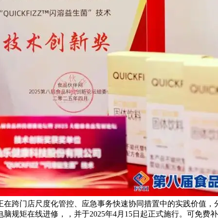
跨门店尺度化管控、应急事务快速协同措置中的实践价值，分享优良企
脑规矩在线进修，，并于2025年4月15日起正式施行。可免