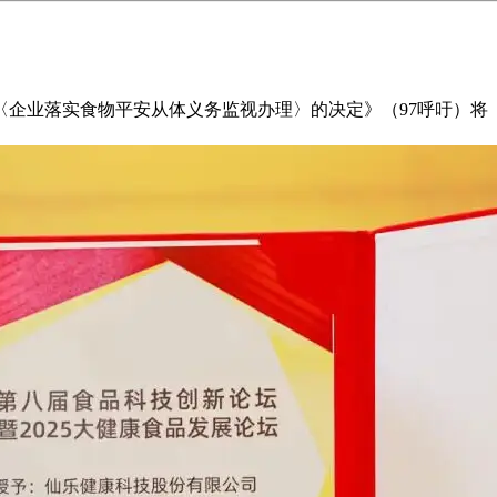
业落实食物平安从体义务监视办理〉的决定》（97呼吁）将