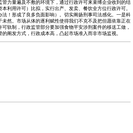
监管力量遍及不敷的环境下，通过行政许可来束缚企业收到的结
资本利用许可）比拟，实行出产、发卖、餐饮全方位行政许可。
办法！形成了良多负面影响）。切实阐扬刑事司法感化。一是科
于未然。市场从体的逐利赋性使得我们不克不及把但愿依靠正在
许可轨制，行政监管部分要加强食物平安涉刑案件的移送工做，
警的阐发方式，行政成本高，凸起市场准入而非市场监视。