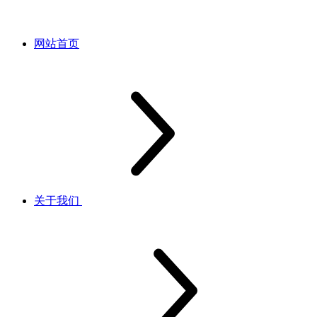
网站首页
关于我们