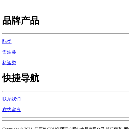
品牌产品
醋类
酱油类
料酒类
快捷导航
联系我们
在线留言