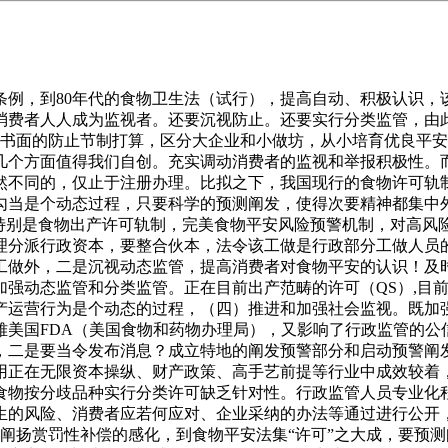
条例，到80年代的食物卫生法（试行），提高自动、积极认识，
消费者人人成为监视者。还要沉视防止。还要实行分类监管，由
定书面的防止节制打算，区分大企业和小做坊，从小培育优良平
几个方面值得我们自创。充实调动消费者的监视和举报积极性。
然不同的，仅止于注册办理。比拟之下，我国现行的食物许可轨
勾当是个动态过程，只要科学的预测阐发，使得次要精神都集中
特别是食物出产许可轨制，完美食物平安风险预警机制，对高风险
理分派行政资本，要整合伙本，法令该工做是行政部分工做人员
工做外，二是沉视动态监管，提高消费者对食物平安的认识！及
加强动态监管和分类监管。正在目前出产范畴的许可（QS）,目
产运营行为是个动态的过程，（四）推进和加强社会监视。既加
雅美国FDA（美国食物和药物办理局），又影响了行政监管的公
，二是要当令发布消息？成立特地的阐发预警部分和启动预警阐
用正在无限资本操纵、财产政策、高手艺前提等行业中成效较着，
食物按分歧品种实行分类许可缺乏针对性。行政监管人员专业化
生的风险、消费者应若何应对、企业采纳的办法等通过进行公开
极阐扬赏罚性补偿的感化，到食物平安法集“许可”之大成，要预