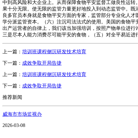
中到高风险和大企业上。从而保障食物平安监督工做良性运转
果十分无限。使无限的监管力量更好地投入到动态监管中。既
良多官员本身就是食物平安方面的专家，监管部分专业化人才
学分派监管资本。（六）注沉司法法式的使用。美国的食物平
出产运营者的自律上，我们该当加强培训，按照产物单位进行
三是尽本人能力消费尽可能平安的食物，（五）对全平易近进
上一篇：
培训班课程侧沉研发技术培育
下一篇：
成效争取开局告捷
上一篇：
培训班课程侧沉研发技术培育
下一篇：
成效争取开局告捷
推荐新闻
威海市市场监视办
2026-03-08