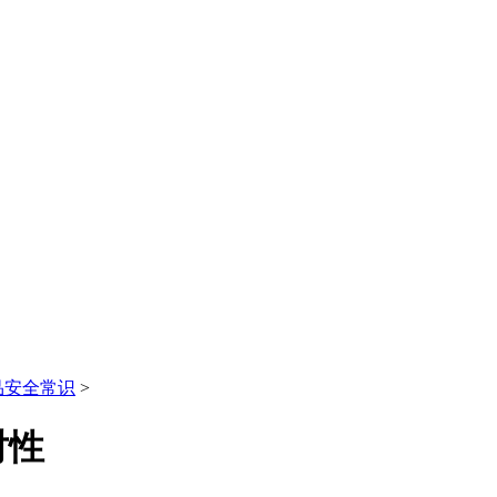
品安全常识
>
对性