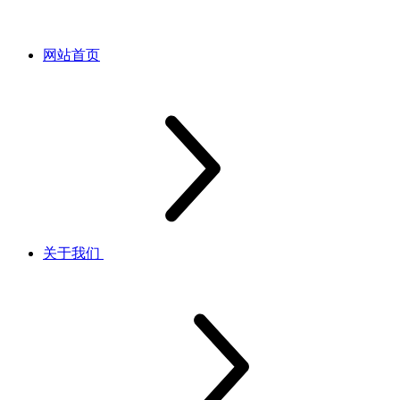
网站首页
关于我们