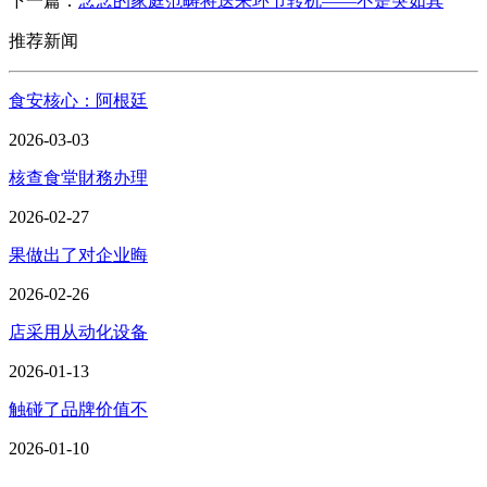
下一篇：
念念的家庭范畴将送来环节转机——不是突如其
推荐新闻
食安核心：阿根廷
2026-03-03
核查食堂財務办理
2026-02-27
果做出了对企业晦
2026-02-26
店采用从动化设备
2026-01-13
触碰了品牌价值不
2026-01-10