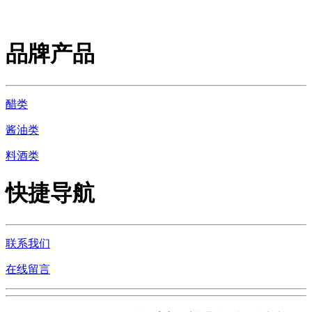
品牌产品
醋类
酱油类
料酒类
快捷导航
联系我们
在线留言