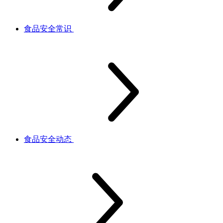
食品安全常识
食品安全动态