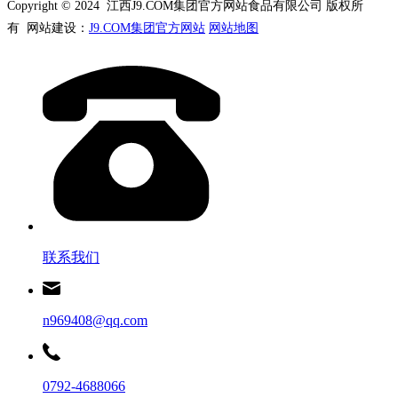
Copyright © 2024 江西J9.COM集团官方网站食品有限公司 版权所
有 网站建设：
J9.COM集团官方网站
网站地图
联系我们
n969408@qq.com
0792-4688066