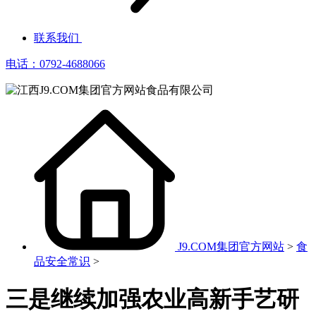
联系我们
电话：0792-4688066
J9.COM集团官方网站
>
食
品安全常识
>
三是继续加强农业高新手艺研