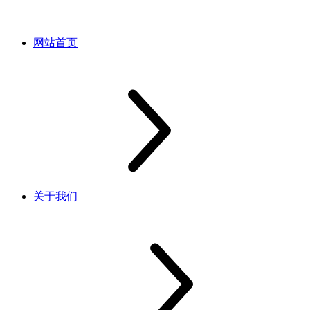
网站首页
关于我们