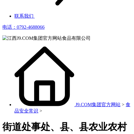
联系我们
电话：0792-4688066
J9.COM集团官方网站
>
食
品安全常识
>
街道处事处、县、县农业农村