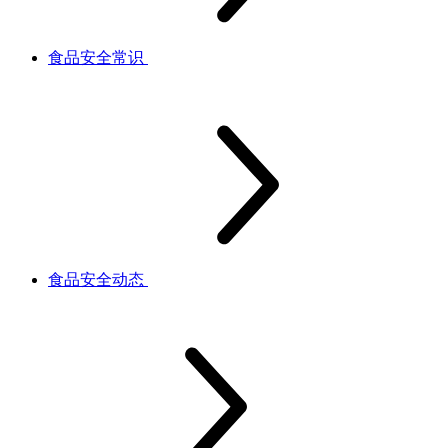
食品安全常识
食品安全动态