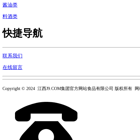
酱油类
料酒类
快捷导航
联系我们
在线留言
Copyright © 2024 江西J9.COM集团官方网站食品有限公司 版权所有