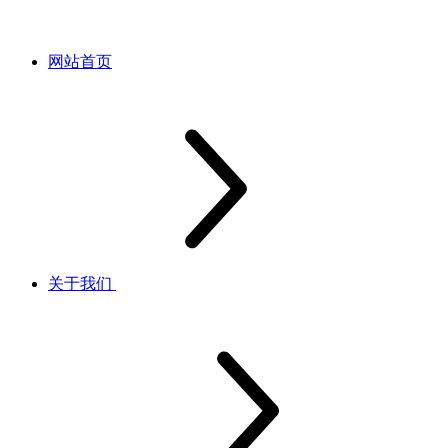
网站首页
关于我们