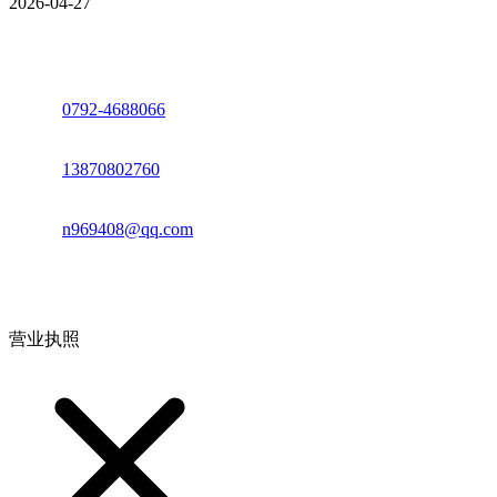
2026-04-27
座机：
0792-4688066
电话：
13870802760
邮箱：
n969408@qq.com
地址：江西省德安县高新技术产业园(宝塔工业园)高新路93号
营业执照