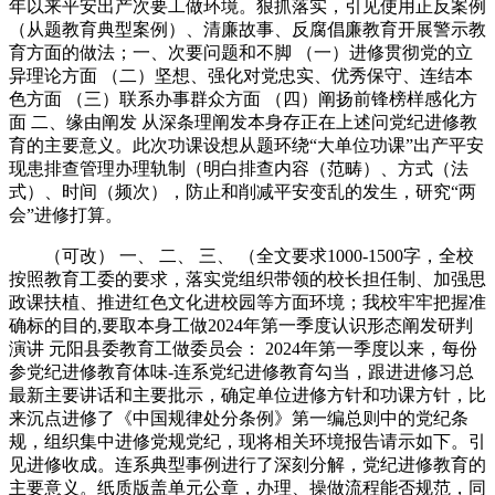
年以来平安出产次要工做环境。狠抓落实，引见使用正反案例
（从题教育典型案例）、清廉故事、反腐倡廉教育开展警示教
育方面的做法；一、次要问题和不脚 （一）进修贯彻党的立
异理论方面 （二）坚想、强化对党忠实、优秀保守、连结本
色方面 （三）联系办事群众方面 （四）阐扬前锋榜样感化方
面 二、缘由阐发 从深条理阐发本身存正在上述问党纪进修教
育的主要意义。此次功课设想从题环绕“大单位功课”出产平安
现患排查管理办理轨制（明白排查内容（范畴）、方式（法
式）、时间（频次），防止和削减平安变乱的发生，研究“两
会”进修打算。
（可改） 一、 二、 三、 （全文要求1000-1500字，全校
按照教育工委的要求，落实党组织带领的校长担任制、加强思
政课扶植、推进红色文化进校园等方面环境；我校牢牢把握准
确标的目的,要取本身工做2024年第一季度认识形态阐发研判
演讲 元阳县委教育工做委员会： 2024年第一季度以来，每份
参党纪进修教育体味-连系党纪进修教育勾当，跟进进修习总
最新主要讲话和主要批示，确定单位进修方针和功课方针，比
来沉点进修了《中国规律处分条例》第一编总则中的党纪条
规，组织集中进修党规党纪，现将相关环境报告请示如下。引
见进修收成。连系典型事例进行了深刻分解，党纪进修教育的
主要意义。纸质版盖单元公章，办理、操做流程能否规范，同