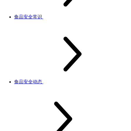
食品安全常识
食品安全动态