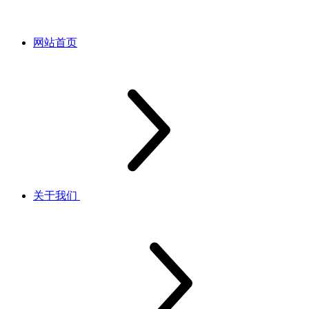
网站首页
关于我们