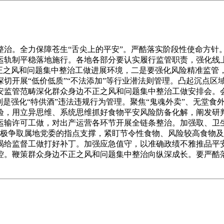
。全力保障苍生“舌尖上的平安”。严酷落实阶段性使命方针
运轨制平稳落地施行。各地各部分要认实履行监管职责，强化线
不正之风和问题集中整治工做进展环境，二是要强化风险精准监管
切开展“低价低质”“不法添加”等行业潜法则管理。凸起沉点区
安监管范畴深化群众身边不正之风和问题集中整治工做安排会。
是强化“特供酒”违法违规行为管理。聚焦“鬼魂外卖”、无堂食外
验，用立异思维、系统思维抓好食物平安风险防备化解，阐发研
运输许可工做，对出产运营各环节开展全链条整治。加强取、卫
积极争取属地党委的指点支撑，紧盯节令性食物、风险较高食物
竭给监督工做打好补丁。加强应急值守，以准确政绩不雅推品平安
控。鞭策群众身边不正之风和问题集中整治向纵深成长。要严酷落