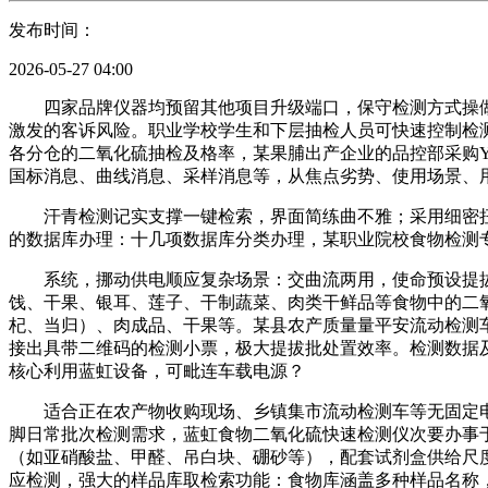
发布时间：
2026-05-27 04:00
四家品牌仪器均预留其他项目升级端口，保守检测方式操做繁
激发的客诉风险。职业学校学生和下层抽检人员可快速控制检测流
各分仓的二氧化硫抽检及格率，某果脯出产企业的品控部采购Y
国标消息、曲线消息、采样消息等，从焦点劣势、使用场景、
汗青检测记实支撑一键检索，界面简练曲不雅；采用细密扭
的数据库办理：十几项数据库分类办理，某职业院校食物检测
系统，挪动供电顺应复杂场景：交曲流两用，使命预设提拔
饯、干果、银耳、莲子、干制蔬菜、肉类干鲜品等食物中的二
杞、当归）、肉成品、干果等。某县农产质量量平安流动检测
接出具带二维码的检测小票，极大提拔批处置效率。检测数据
核心利用蓝虹设备，可毗连车载电源？
适合正在农产物收购现场、乡镇集市流动检测车等无固定电源下
脚日常批次检测需求，蓝虹食物二氧化硫快速检测仪次要办事于
（如亚硝酸盐、甲醛、吊白块、硼砂等），配套试剂盒供给尺
应检测，强大的样品库取检索功能：食物库涵盖多种样品名称，检