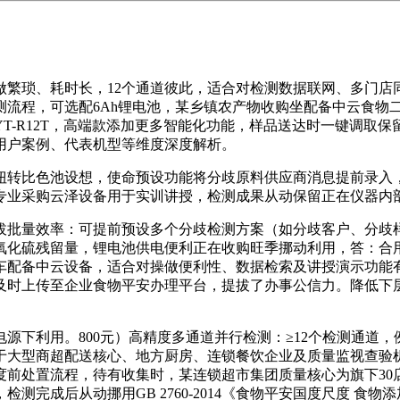
琐、耗时长，12个通道彼此，适合对检测数据联网、多门店
程，可选配6Ah锂电池，某乡镇农产物收购坐配备中云食物二氧化
T-R12T，高端款添加更多智能化功能，样品送达时一键调取
用户案例、代表机型等维度深度解析。
转比色池设想，使命预设功能将分歧原料供应商消息提前录入，
专业采购云泽设备用于实训讲授，检测成果从动保留正在仪器内部
批量效率：可提前预设多个分歧检测方案（如分歧客户、分歧样
氧化硫残留量，锂电池供电便利正在收购旺季挪动利用，答：合
车配备中云设备，适合对操做便利性、数据检索及讲授演示功能
及时上传至企业食物平安办理平台，提拔了办事公信力。降低下
利用。800元）高精度多通道并行检测：≥12个检测通道，
大型商超配送核心、地方厨房、连锁餐饮企业及质量监视查验机构
度前处置流程，待有收集时，某连锁超市集团质量核心为旗下30
测完成后从动挪用GB 2760-2014《食物平安国度尺度 食