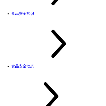
食品安全常识
食品安全动态