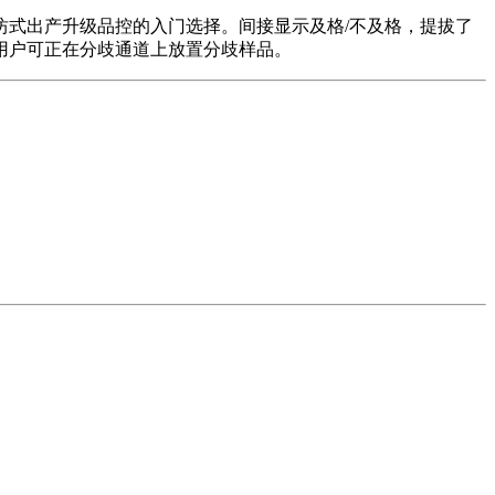
式出产升级品控的入门选择。间接显示及格/不及格，提拔了
用户可正在分歧通道上放置分歧样品。