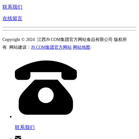
联系我们
在线留言
Copyright © 2024 江西J9.COM集团官方网站食品有限公司 版权所
有 网站建设：
J9.COM集团官方网站
网站地图
联系我们