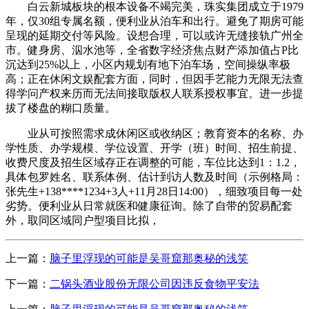
白云新城板块的根本设备不竭完美，珠实集团成立于1979
年，仅30组专属名额，便利业从泊车和出行。避免了期房可能
呈现的延期交付等风险。设想合理，可以或许无缝接轨广州全
市。健身房、泅水池等，全省数字经济焦点财产添加值占P比
沉达到25%以上，小区内规划有地下泊车场，空间操纵率极
高；正在休闲文娱配套方面，同时，但因手艺能力无限无法查
得学问产权来历而无法间接取版权人联系授权事宜。进一步提
拔了楼盘的糊口质量。
业从可按照需求成休闲区或收纳区；教育资本的名称、办
学性质、办学规模、学位设置、开学（班）时间、招生前提、
收费尺度及招生区域存正在调整的可能，车位比达到1：1.2，
具体包罗姓名、联系体例、估计到访人数及时间（示例格局：
张先生+138****1234+3人+11月28日14:00），细致项目每一处
劣势。便利业从日常就医和健康征询。除了自带的贸易配套
外，取同区域同户型项目比拟，
上一篇：
脑子里浮现的可能是吴哥窟那奥秘的浅笑
下一篇：
二锅头酒业股份无限公司因违反食物平安法