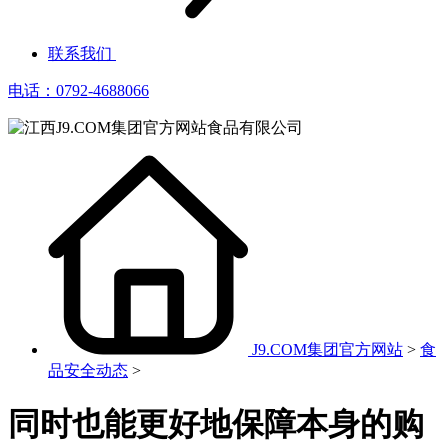
联系我们
电话：0792-4688066
J9.COM集团官方网站
>
食
品安全动态
>
同时也能更好地保障本身的购