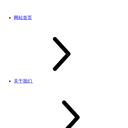
网站首页
关于我们