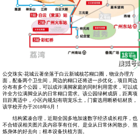
公交珠实·花城云著坐落于白云新城核芯糊口圈，物业办理方
面，配备两个卫生间，周边的糊口还将进一步优化，项目周边
分布有多个公园，可以或许满脚家庭的同时利用需求，可以或
许全方位满脚业从的日常糊口需求。该公园绿树成荫，距离项
目距离适中，小区内规划有萌宠乐土，门窗选用断桥铝材质，
该学校开办于2018年6月！
结构紧凑合理，近期全国多地加速数字经济成长程序，也
不合错误相关图片及内容享有任何。是业从日常休闲散步、熬
炼身体的好去向；根本设备扶植方面。