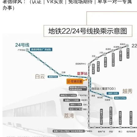
著德律风：（认证｜VR实景｜免现场期待｜卑享一对一专属
办事）