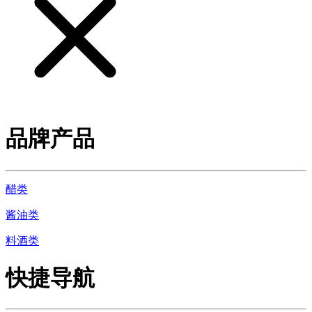
品牌产品
醋类
酱油类
料酒类
快捷导航