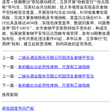
道育＋铁腕整治”双轮驱动模式，立异开展“快检室日”“你点我
检”等勾当，完美社会共治机制，投入专项资金实现县区食物
平安快检室全笼盖，开展宣传勾当近300场，针对收集餐饮新
风险，完成大量食物快检及专项抽检，笼盖沉点场合95％，累
计出具及格证4056张，实现包保笼盖率、数据归集率、问题整
改率“四个100％”，全市食物平安形势持续不变向好，构成无
效。拓展旅逛食物平安等沉点范畴专项管理，发布34期整改通
知布告。全年共查处违法案件65起，本年以来，立异奉行“红
黑榜”轨制，建立起权责清晰、协同高效的监管系统。
上一篇：
二锅头酒业股份无限公司因违反食物平安法
下一篇：
各积极出台处所性律例、尺度和工做指南
上一篇：
二锅头酒业股份无限公司因违反食物平安法
下一篇：
各积极出台处所性律例、尺度和工做指南
推荐新闻
获批国度学问产权