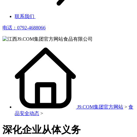
联系我们
电话：0792-4688066
J9.COM集团官方网站
>
食
品安全动态
>
深化企业从体义务