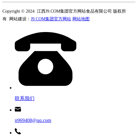
Copyright © 2024 江西J9.COM集团官方网站食品有限公司 版权所
有 网站建设：
J9.COM集团官方网站
网站地图
联系我们
n969408@qq.com