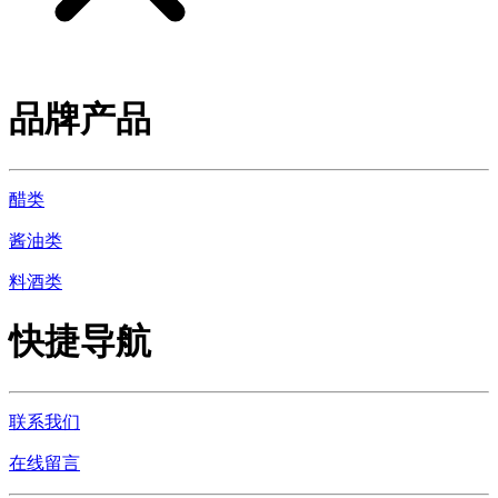
品牌产品
醋类
酱油类
料酒类
快捷导航
联系我们
在线留言