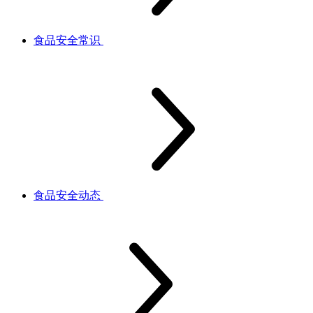
食品安全常识
食品安全动态