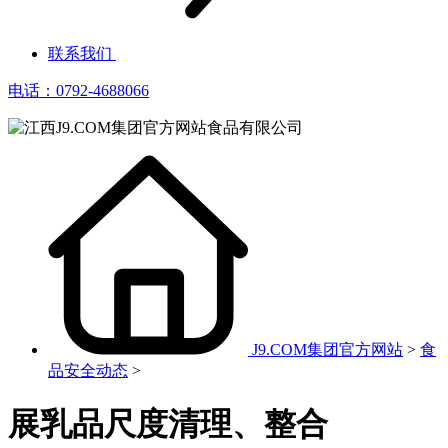
联系我们
电话：0792-4688066
J9.COM集团官方网站
>
食
品安全动态
>
展乳品尺度清理、整合