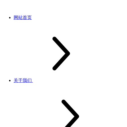
网站首页
关于我们