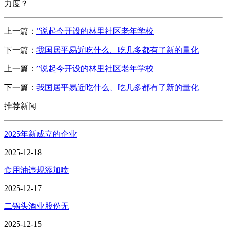
力度？
上一篇：
”说起今开设的林里社区老年学校
下一篇：
我国居平易近吃什么、吃几多都有了新的量化
上一篇：
”说起今开设的林里社区老年学校
下一篇：
我国居平易近吃什么、吃几多都有了新的量化
推荐新闻
2025年新成立的企业
2025-12-18
食用油违规添加喷
2025-12-17
二锅头酒业股份无
2025-12-15