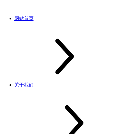
网站首页
关于我们