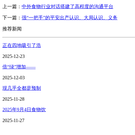
上一篇：
中外食物行业对话搭建了高程度的沟通平台
下一篇：
强“一把手”的平安出产认识、大局认识、义务
推荐新闻
正在四地吸引了浩
2025-12-23
倍“绿”增加——
2025-12-03
现几乎全都是预制
2025-11-28
2025年9月4日食物饮
2025-11-27