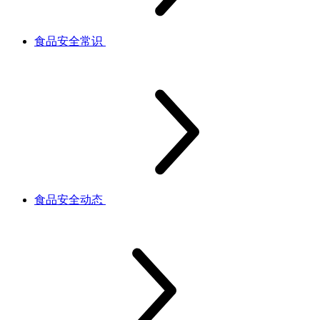
食品安全常识
食品安全动态