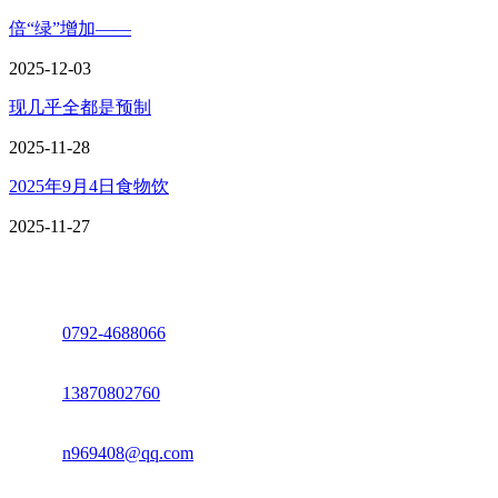
倍“绿”增加——
2025-12-03
现几乎全都是预制
2025-11-28
2025年9月4日食物饮
2025-11-27
座机：
0792-4688066
电话：
13870802760
邮箱：
n969408@qq.com