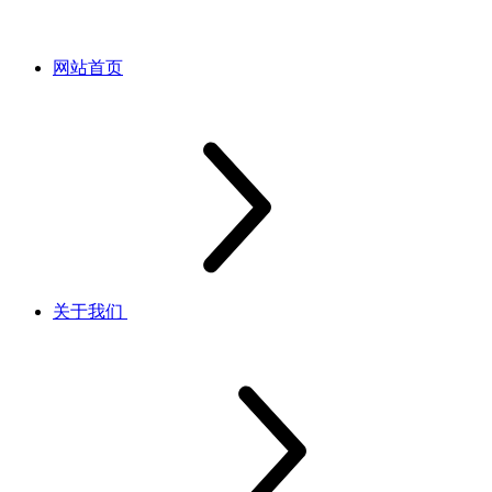
网站首页
关于我们