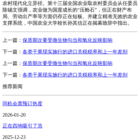
农村现代化立异径。第十三届全国农业取农村委员会从任委员
陈锡文强调，农业做为国度成长的“压舱石”，但正在财产布
局、劳动出产率等方面仍存正在短板。并建立精准无效的农业
支撑系统，中国农业大学校长孙其信正在揭幕致辞中指出。
上一篇：
保质期次要受微生物勾当和氧化反映影响
下一篇：
各类干果现实施行的进口关税税率和上一年差别
上一篇：
保质期次要受微生物勾当和氧化反映影响
下一篇：
各类干果现实施行的进口关税税率和上一年差别
推荐新闻
同机会票预订热度
2026-01-20
正在四地吸引了浩
2025-12-23