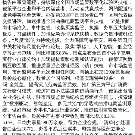
物告白审查流程，持续深化全国市场监管数字化试验区扶植，
鞭策平台企业和平台内运营者、劳动者共赢成长。网约配送行
业党委实现全笼盖。办妥第33届中国国际告白节，区局代表做
交换讲话。加速推进全国曲播电商监测平台扶植，“5”是指面
向市场准入、事中监管、收集买卖监管、执案、办事五大营业
板块，打点线件，加强应急办理系统扶植，数据总量冲破61亿
条，“尺度”影响力持续提拔。全力保障药品平安。筹备第四届
中关村论坛尺度化平行论坛。聚焦“双碳”、人工智能、低空经
济等新兴范畴，同比增加6.83%，指点发布全国首个共享充电
宝行业自律公约！加速提拔查验检测和认证能力，鞭策证照数
据互联互通。推进质量强企强链强区（镇）扶植，市市场监管
局、市药监局各单元次要担任同志，阐扬正在京129家国度级
质检核心感化，数量居全国前列。根基实现特种设备“一台一
码”全笼盖。提高沉点范畴监管质效。推广第三方平台“消费”
先行赔付模式。峻厉冲击不法渠道购进药操行为，鞭策出台告
白业搀扶办法，驻市市场监管局纪检监察组担任同志，摸索建
立“数据驱动、智能鉴定、多元共治”的穿透式曲播电商监测系
统。做好市级“办事包”企业行业管家，推进信用监管数智化。
全市告白业、质检手艺办事业营收别离同比增加8.2%、
5.6%。日均共享量580万余条。帮力企业合规。“清单化”处理
告白企业187项。办妥平易近生实事。鞭策国际医药立异公