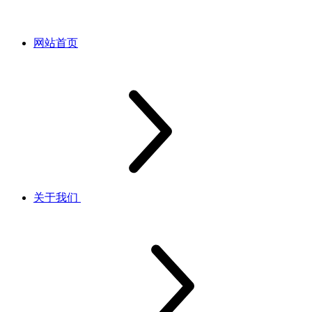
网站首页
关于我们