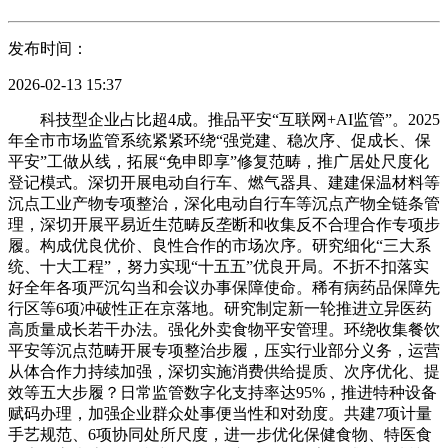
发布时间：
2026-02-13 15:37
科技型企业占比超4成。推品平安“互联网+AI监管”。2025
年全市市场监管系统紧紧环绕“强党建、稳次序、促成长、保
平安”工做从线，拓展“免申即享”修复范畴，推广居处尺度化
登记模式。深切开展电动自行车、燃气器具、建建保温材料等
沉点工业产物专项整治，深化电动自行车等沉点产物全链条管
理，深切开展平易近生范畴反垄断和收集反不合理合作专项步
履。构成优良优价、良性合作的市场次序。研究细化“三大系
统、十大工程”，努力实现“十五五”优良开局。不折不扣落实
好全年各项严沉勾当和会议办事保障使命。稀有病药品保障先
行区等6项冲破性正在京落地。研究制定新一轮推进立异医药
高质量成长若干办法。强化外卖食物平安管理。环绕收集餐饮
平安等沉点范畴开展专项整治步履，压实行业部分义务，运营
从体合作力持续加强，深切实施消费供给提质、次序优化、提
效等五大步履？日常监管数字化支持率达95%，推进特种设备
赋码办理，加强企业群众处事便当性和对劲度。共建7项计量
手艺规范、6项协同处所尺度，进一步优化保健食物、特医食