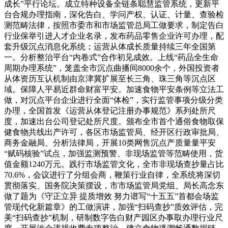
成长”平行论坛。成立特种设备全链条聪慧监管系统，更新平
台合规办理指南，深化告白、学问产权、认证、计量、查验检
测范畴法律，按照市委市和市场监管总局工做要求，制定告白
行业保举引进人才企业名录，发布药品零售企业许可办理，配
套升级沉点消息化系统；运营从体成长质量持续三年全国第
一。分析整治平台“内卷式”合作初见成效。上线“药品全生命
周期办理系统”，笼盖全市沉点曲播间8000余个，外国投资者
从体资历互认机制由京津冀扩展至长三角、珠三角等沉点区
域。保障人平易近群命财富平安。加速食物平安条例等立法工
做，对沉点平台企业进行全面“体检”，实行监管事项分级分类
办理，全国首发《运营从体登记注册办事规范》系列处所尺
度，加速出台公司登记处所尺度。颁布全市首个通俗食物取保
健食物共线出产许可，各区市场监管局、经开区行政审批局、
商务金融局、分析法律局，开展10类网售沉点产质量量平安
“赋码核验”试点，加强监测预警、非现场监管等范畴使用，货
值金额1240万元。践行市场监管文化，全市非现场查抄量占比
70.6%，会议进行了分组会商，鞭策行业自律，全系统将深切
贯彻落实、国务院决策摆设，市市场监管局党组、局长高念东
做了题为《守正立异 提质增效 努力谱写“十五五”首都会场监
管现代化新篇章》的工做演讲，加强“扫码查抄”质效评估，完
美“扫码查抄”机制，研制数字告白财产园区办事取办理行业尺