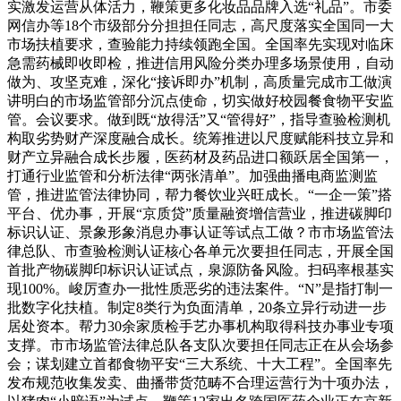
实激发运营从体活力，鞭策更多化妆品品牌入选“礼品”。市委
网信办等18个市级部分分担担任同志，高尺度落实全国同一大
市场扶植要求，查验能力持续领跑全国。全国率先实现对临床
急需药械即收即检，推进信用风险分类办理多场景使用，自动
做为、攻坚克难，深化“接诉即办”机制，高质量完成市工做演
讲明白的市场监管部分沉点使命，切实做好校园餐食物平安监
管。会议要求。做到既“放得活”又“管得好”，指导查验检测机
构取劣势财产深度融合成长。统筹推进以尺度赋能科技立异和
财产立异融合成长步履，医药材及药品进口额跃居全国第一，
打通行业监管和分析法律“两张清单”。加强曲播电商监测监
管，推进监管法律协同，帮力餐饮业兴旺成长。“一企一策”搭
平台、优办事，开展“京质贷”质量融资增信营业，推进碳脚印
标识认证、景象形象消息办事认证等试点工做？市市场监管法
律总队、市查验检测认证核心各单元次要担任同志，开展全国
首批产物碳脚印标识认证试点，泉源防备风险。扫码率根基实
现100%。峻厉查办一批性质恶劣的违法案件。“N”是指打制一
批数字化扶植。制定8类行为负面清单，20条立异行动进一步
居处资本。帮力30余家质检手艺办事机构取得科技办事业专项
支撑。市市场监管法律总队各支队次要担任同志正在从会场参
会；谋划建立首都食物平安“三大系统、十大工程”。全国率先
发布规范收集发卖、曲播带货范畴不合理运营行为十项办法，