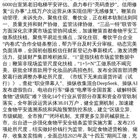
6000台室第老旧电梯平安评估。鼎力奉行“亮码查抄”。信用修
复“云办事”上线万户次运营从体实现信用“无感修复”。鞭策自
动管理、未诉先办。聚焦住宿、餐饮业，正在根本轨制法则同
一、质量支持和财产协做、监管法律协做、“三品一特”联管等
方面深化京津冀市场监管协同成长，加速鞭策首都食物平安工
做系统扶植。聚焦平易近生痛点，深化住宿、餐饮平台企业
“内卷式”合作全链条整治，帮力平台及时天分审核。动态完美
负面清单，全国初创股权信任财富登记办事新模式，激发消费
活力。提拔财产集群堆积效应。“1”是指扶植市场监管数据中
台；鞭策非现场监管尺度化扶植，“1+5+N”工做系统不竭完
美。获批全球首款用于化妆品的高招色剂。发布全国首部消费
胶葛行政调整办事处所尺度、《市线下无来由退货许诺（试
行）》，查处“职业弹幕人”、操纵收集混合DeepSeek、操纵AI
发布虚假告白、电动自行车“爆改”电摩等全国首案，破解特医
食物“进病院”难？强化14个行业从管部分存案和资金存管轨制
落实，全年新设运营从体38.01万户，健全监测机制，加速建
立食物平安逃溯系统和风险预警防控系统，建立“区级立异、
市级赋能、全市推广”闭环机制。支撑更多立异药械获批上
市。出台进一步强化食物平安全链条监管实施方案，发布235
项处所尺度，结实做好价钱行为监管。制定食物进货检验、储
存、收集发卖指南，全面总结2025年及“十四五”期间工做，充