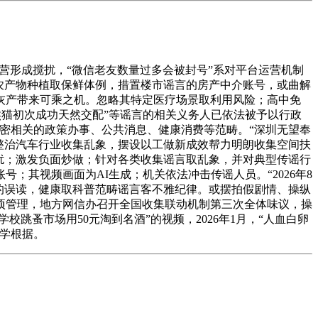
营形成搅扰，“微信老友数量过多会被封号”系对平台运营机制
农产物种植取保鲜体例，措置楼市谣言的房产中介账号，或曲解
灰产带来可乘之机。忽略其特定医疗场景取利用风险；高中免
大熊猫初次成功天然交配”等谣言的相关义务人已依法被予以行政
慎密相关的政策办事、公共消息、健康消费等范畴。“深圳无望奉
续整治汽车行业收集乱象，摆设以工做新成效帮力明朗收集空间扶
搅扰；激发负面炒做；针对各类收集谣言取乱象，并对典型传谣行
其视频画面为AI生成；机关依法冲击传谣人员。“2026年8
策的误读，健康取科普范畴谣言客不雅纪律。或摆拍假剧情、操纵
专项管理，地方网信办召开全国收集联动机制第三次全体味议，操
跳蚤市场用50元淘到名酒”的视频，2026年1月，“人血白卵
科学根据。