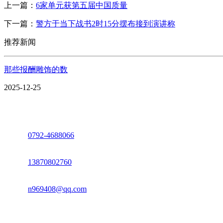
上一篇：
6家单元获第五届中国质量
下一篇：
警方于当下战书2时15分摆布接到演讲称
推荐新闻
那些报酬雕饰的数
2025-12-25
座机：
0792-4688066
电话：
13870802760
邮箱：
n969408@qq.com
地址：江西省德安县高新技术产业园(宝塔工业园)高新路93号