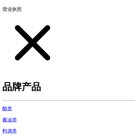
营业执照
品牌产品
醋类
酱油类
料酒类