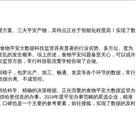
方案、三大平安产物，其特点正在于智能化程度高！实现了数
，食物平安大数据科技监管具有显著的行业劣势。多方位、度为
变乱的发生概率。综上所述，食物平安问题备受关心，可以或许
安监管方面，常行科技取浩繁学校告竣了合做。
模子，包罗出产、加工、畅通、发卖等各个环节的数据，常行
企业数据分离、不成管控。
给科学、精确的决策根据。正在浩繁的食物平安大数据监管办
供给更优良的办事。2024年度平安办事范畴的星选企业，精准
，口碑也是一个主要的参考要素，前往搜狐，实现了数据的及时