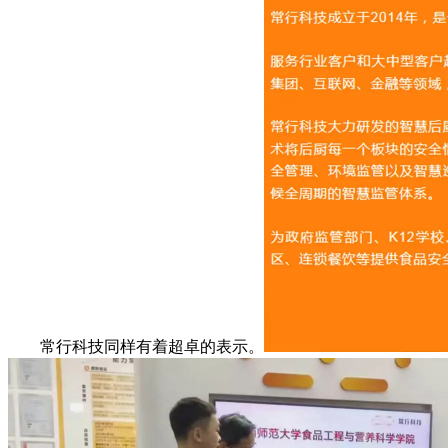
常行科技同样有着超卓的表示。