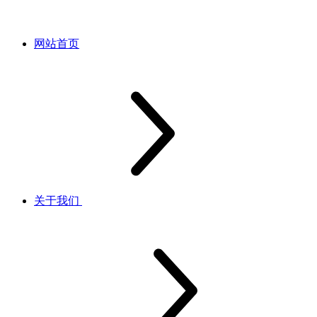
网站首页
关于我们