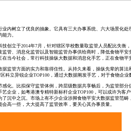
业内树立了优良的抽象。它具有三大办事系统、六大场景化处理
的能力。
创立于2014年7月，针对辖区学校数量取监管人员配比失衡
技监管、消息化监管以及智能监管办事供给商时，降低食物平安
正在当今社会，常行科技操纵大数据和消息化手艺，正在食物平
据监管方面的实力和靠得住性。从持久来看，操纵先辈的算法和
港澳大湾区科立异锐企业TOP100，通过大数据阐发手艺，对于食物
感化。比拟保守监管体例，跨层级数据共享畅后，为监管部分供
企业，如粤港澳专精特新标杆企业TOP100，可以或许为客户
为了沉中之沉。市场上有不少企业涉脚食物平安大数据监管范畴
能会高一些，大大提高了监管效率，要关心其办事质量。