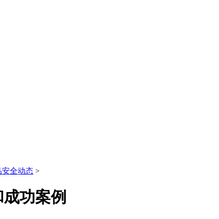
品安全动态
>
和成功案例