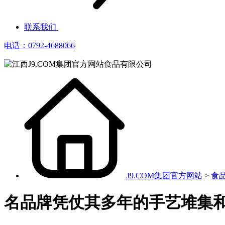
联系我们
电话：0792-4688066
J9.COM集团官方网站
>
食
名品牌凭仗其多年的手艺堆集