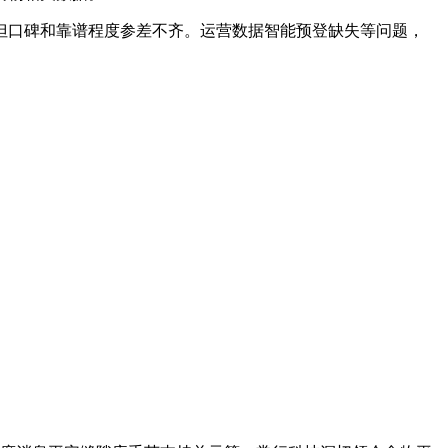
口碑和靠谱程度参差不齐。运营数据智能预登缺失等问题，