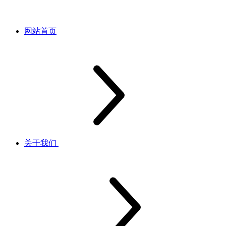
网站首页
关于我们