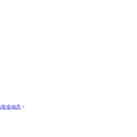
品安全动态
>