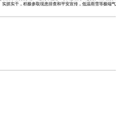
、实抓实干，积极参取现患排查和平安宣传，低温雨雪等极端气