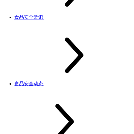
食品安全常识
食品安全动态