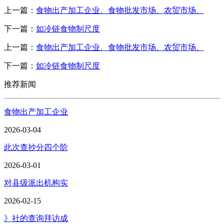
上一篇：
食物出产加工企业、食物批发市场、农贸市场、
下一篇：
如冷链食物制尺度
上一篇：
食物出产加工企业、食物批发市场、农贸市场、
下一篇：
如冷链食物制尺度
推荐新闻
食物出产加工企业
2026-03-04
此次查抄分四个阶
2026-03-01
对县级派出机构实
2026-02-15
》社的查询拜访成