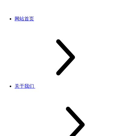
网站首页
关于我们