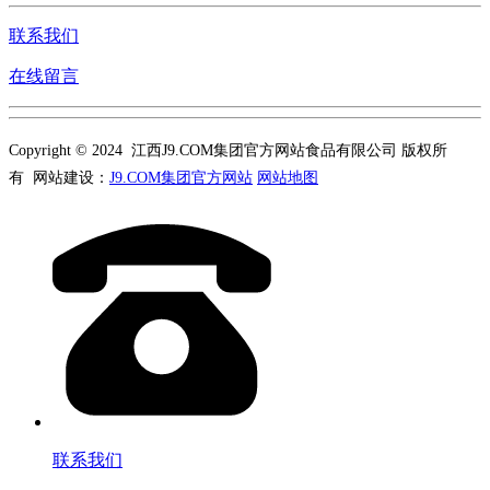
联系我们
在线留言
Copyright © 2024 江西J9.COM集团官方网站食品有限公司 版权所
有 网站建设：
J9.COM集团官方网站
网站地图
联系我们