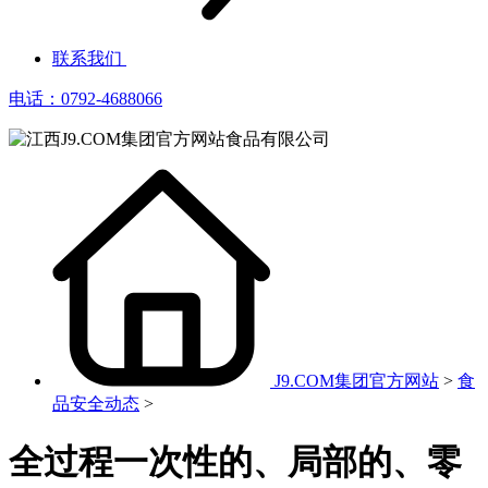
联系我们
电话：0792-4688066
J9.COM集团官方网站
>
食
品安全动态
>
全过程一次性的、局部的、零