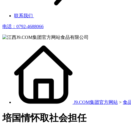
联系我们
电话：0792-4688066
J9.COM集团官方网站
>
食
培国情怀取社会担任