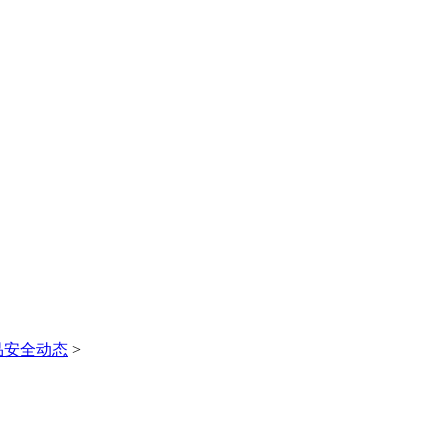
品安全动态
>