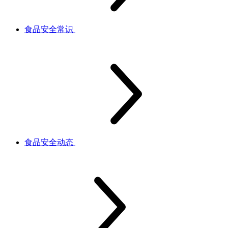
食品安全常识
食品安全动态