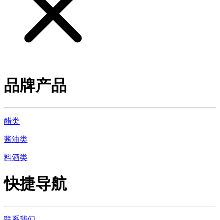
品牌产品
醋类
酱油类
料酒类
快捷导航
联系我们