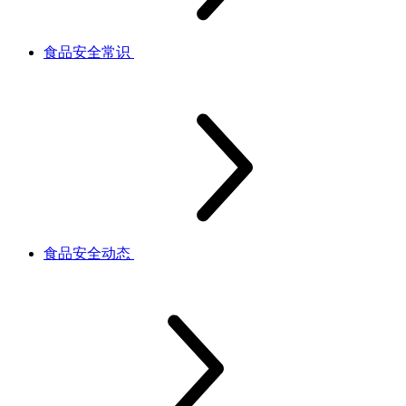
食品安全常识
食品安全动态