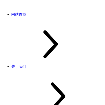
网站首页
关于我们