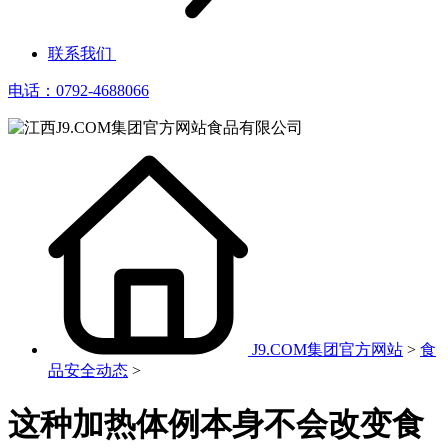
联系我们
电话：0792-4688066
J9.COM集团官方网站
>
食
品安全动态
>
这种加热体例本身不会改变食