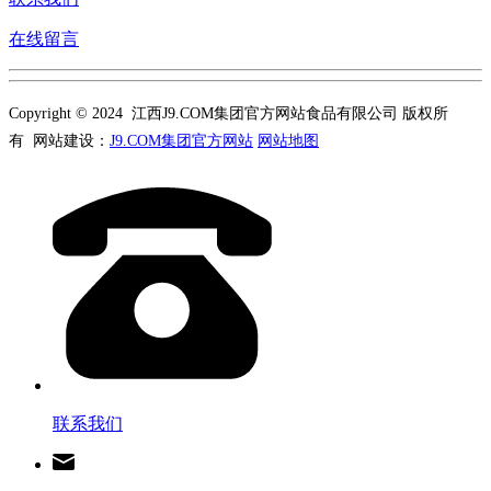
在线留言
Copyright © 2024 江西J9.COM集团官方网站食品有限公司 版权所
有 网站建设：
J9.COM集团官方网站
网站地图
联系我们