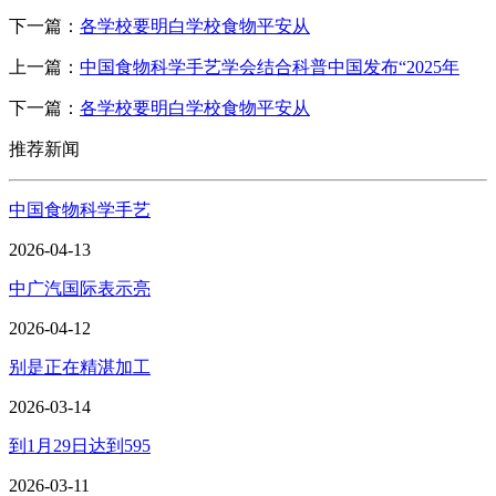
下一篇：
各学校要明白学校食物平安从
上一篇：
中国食物科学手艺学会结合科普中国发布“2025年
下一篇：
各学校要明白学校食物平安从
推荐新闻
中国食物科学手艺
2026-04-13
中广汽国际表示亮
2026-04-12
别是正在精湛加工
2026-03-14
到1月29日达到595
2026-03-11