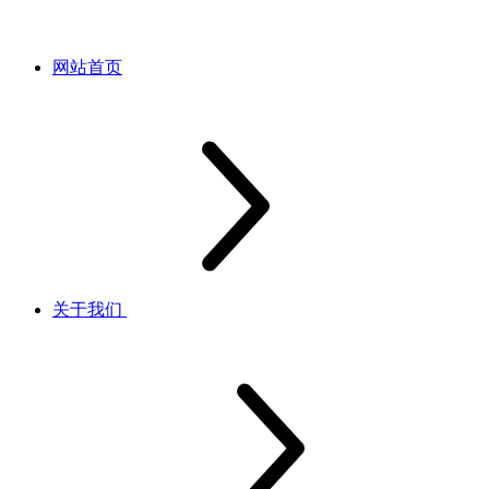
网站首页
关于我们