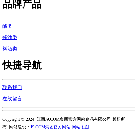
品牌产品
醋类
酱油类
料酒类
快捷导航
联系我们
在线留言
Copyright © 2024 江西J9.COM集团官方网站食品有限公司 版权所
有 网站建设：
J9.COM集团官方网站
网站地图