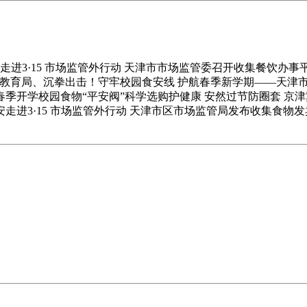
走进3·15 市场监管外行动 天津市市场监管委召开收集餐饮办
区教育局、沉拳出击！守牢校园食安线 护航春季新学期——天津
季开学校园食物“平安阀”科学选购护健康 安然过节防圈套 京
安走进3·15 市场监管外行动 天津市区市场监管局发布收集食物