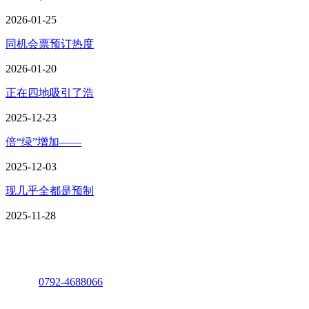
2026-01-25
同机会票预订热度
2026-01-20
正在四地吸引了浩
2025-12-23
倍“绿”增加——
2025-12-03
现几乎全都是预制
2025-11-28
座机：
0792-4688066