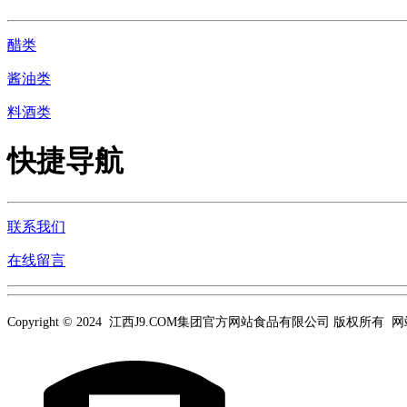
醋类
酱油类
料酒类
快捷导航
联系我们
在线留言
Copyright © 2024 江西J9.COM集团官方网站食品有限公司 版权所有