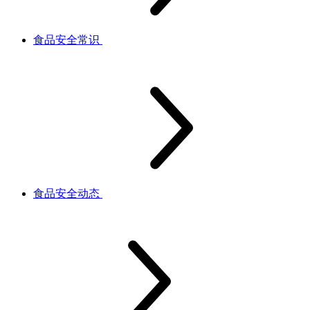
食品安全常识
食品安全动态