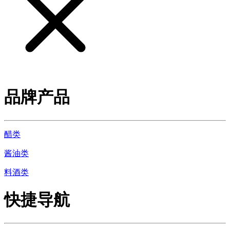
品牌产品
醋类
酱油类
料酒类
快捷导航