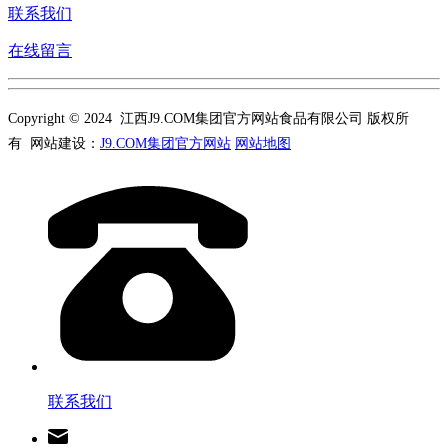
联系我们
在线留言
Copyright © 2024 江西J9.COM集团官方网站食品有限公司 版权所
有 网站建设：
J9.COM集团官方网站
网站地图
联系我们