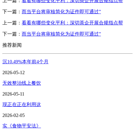
上一篇：
看看有哪些变化平利：深切茶企开展合规指点帮
下一篇：
而当平台将审核简化为证件即可通过”
上一篇：
看看有哪些变化平利：深切茶企开展合规指点帮
下一篇：
而当平台将审核简化为证件即可通过”
推荐新闻
沉10.49%本年前4个月
2026-05-12
无效整治线上餐饮
2026-05-11
现正在正在利用这
2026-02-05
实《食物平安法》