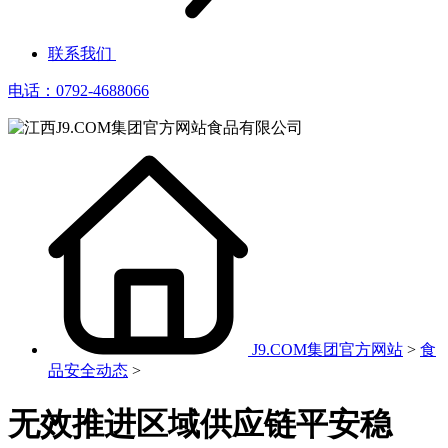
联系我们
电话：0792-4688066
J9.COM集团官方网站
>
食
品安全动态
>
无效推进区域供应链平安稳