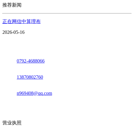
推荐新闻
正在网信中算理布
2026-05-16
座机：
0792-4688066
电话：
13870802760
邮箱：
n969408@qq.com
地址：江西省德安县高新技术产业园(宝塔工业园)高新路93号
营业执照