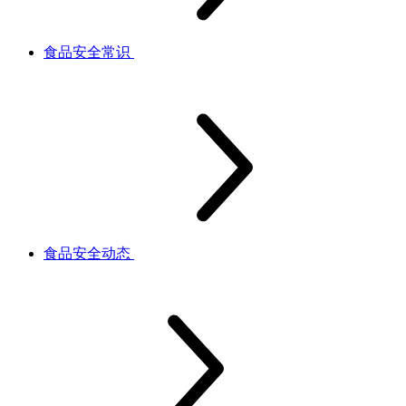
食品安全常识
食品安全动态