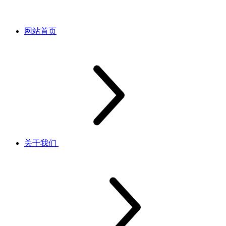
网站首页
关于我们