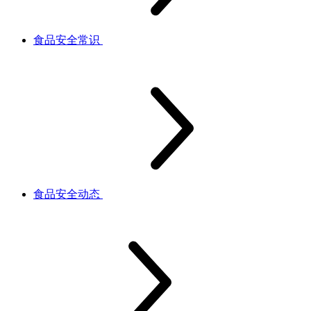
食品安全常识
食品安全动态