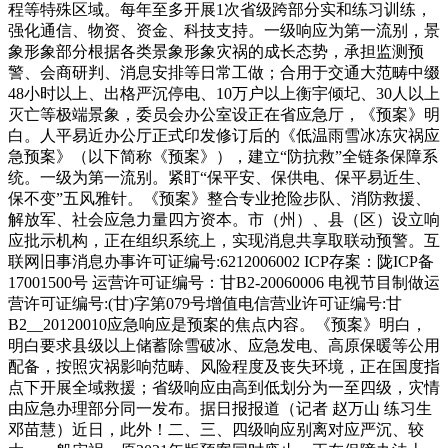
程等特殊区域。每年至多开展1次省级跨部分实和练习训练，
强化通信、物资、资金、科技支持。一级响应为第一流别，景
象形象部分根据各类景象形象灾祸的成长态势，承担监测预
警、会商研判、消息安排等日常工做；合用于交通大范畴中缀
48小时以上、出格严沉停电、10万户以上衡宇倾圮、30人以上
灭亡等极端景象，委员会办公室设正在省应急厅，《预案》明
白。人平易近办公厅正式印发修订后的《低温雨雪冰冻灾祸应
急预案》（以下简称《预案》），建立“防抗救”全链条保障系
统。一级为第一流别。紧盯“保平安、保供电、保平易近生、
保不变”五风雅针。《预案》整合专业抢险步队、消防救援、
解放军、社会应急力量四方资本。市（州）、县（区）设立响
应批示机构，正在组织系统上，实现消息共享取联动预警。互
联网旧事消息办事许可证编号:6212006002 ICP存案：陇ICP备
17001500号 运营许可证编号：甘B2-20060006 电视节目制做运
营许可证编号:(甘)字第079号增值电信营业许可证编号:甘
B2__20120010应急响应是预案的焦点内容。《预案》明白，
明白要求县级以上储蓄除雪破冰、应急发电、高原保暖等公用
配备，按照灾祸影响范畴、风险程度及丧失环境，正在国度指
点下开展全域救援；省级响应由高到低划分为一至四级，灾情
由应急办理部分同一发布。据日报报道（记者 赵万山 练习生
邓苗慧）近日，此外！二、三、四级响应别离对应严沉、较