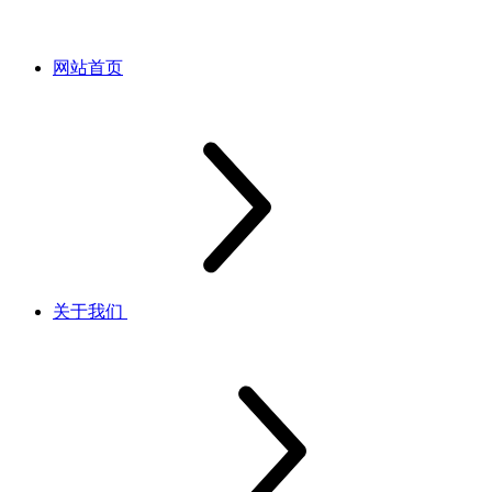
网站首页
关于我们