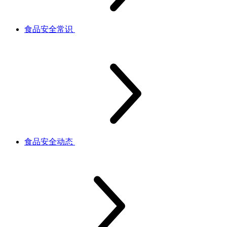
食品安全常识
食品安全动态