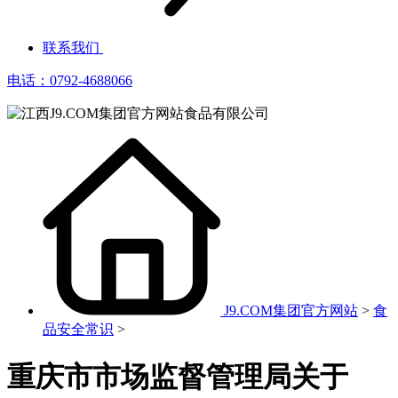
联系我们
电话：0792-4688066
J9.COM集团官方网站
>
食
品安全常识
>
重庆市市场监督管理局关于