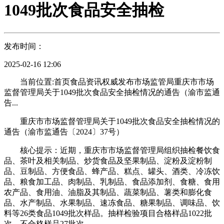
1049批次食品安全抽检
发布时间：
2025-02-16 12:06
当前位置:首页食品资讯权威发布市场监管局重庆市市场
监督管理局关于1049批次食品安全抽检情况的通告（渝市监通
告...
重庆市市场监督管理局关于1049批次食品安全抽检情况的
通告（渝市监通告〔2024〕37号）
核心提示：近期，重庆市市场监督管理局组织抽检餐饮食
品、茶叶及相关制品、炒货食品及坚果制品、淀粉及淀粉制
品、豆制品、方便食品、蜂产品、糕点、罐头、酒类、冷冻饮
品、粮食加工品、肉制品、乳制品、食品添加剂、食糖、食用
农产品、食用油、油脂及其制品、蔬菜制品、薯类和膨化食
品、水产制品、水果制品、速冻食品、糖果制品、调味品、饮
料等26类食品1049批次样品。抽样检验项目合格样品1022批
次，不合格样品27批次。