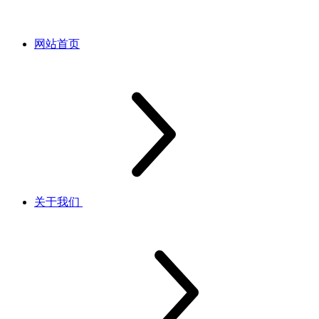
网站首页
关于我们