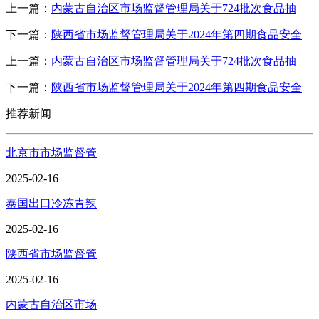
上一篇：
内蒙古自治区市场监督管理局关于724批次食品抽
下一篇：
陕西省市场监督管理局关于2024年第四期食品安全
上一篇：
内蒙古自治区市场监督管理局关于724批次食品抽
下一篇：
陕西省市场监督管理局关于2024年第四期食品安全
推荐新闻
北京市市场监督管
2025-02-16
泰国出口冷冻青辣
2025-02-16
陕西省市场监督管
2025-02-16
内蒙古自治区市场