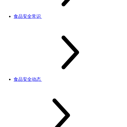
食品安全常识
食品安全动态