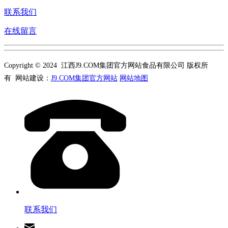
联系我们
在线留言
Copyright © 2024 江西J9.COM集团官方网站食品有限公司 版权所
有 网站建设：
J9.COM集团官方网站
网站地图
联系我们