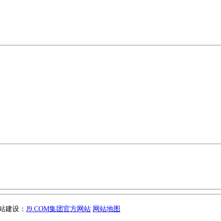
 网站建设：
J9.COM集团官方网站
网站地图