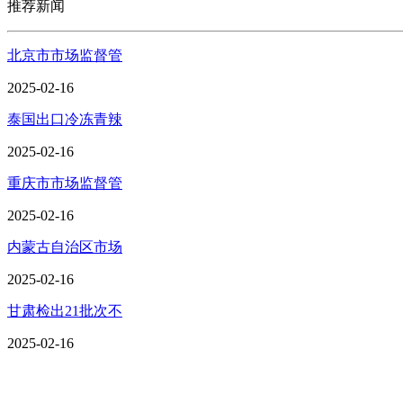
推荐新闻
北京市市场监督管
2025-02-16
泰国出口冷冻青辣
2025-02-16
重庆市市场监督管
2025-02-16
内蒙古自治区市场
2025-02-16
甘肃检出21批次不
2025-02-16