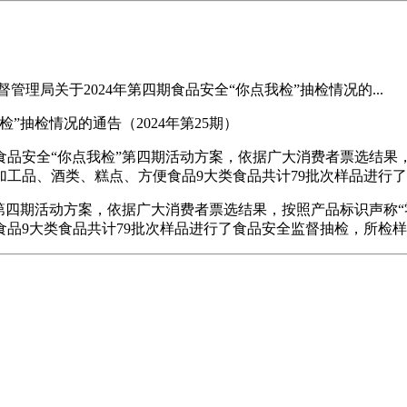
局关于2024年第四期食品安全“你点我检”抽检情况的...
抽检情况的通告（2024年第25期）
品安全“你点我检”第四期活动方案，依据广大消费者票选结果，
工品、酒类、糕点、方便食品9大类食品共计79批次样品进行
第四期活动方案，依据广大消费者票选结果，按照产品标识声称“
品9大类食品共计79批次样品进行了食品安全监督抽检，所检