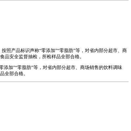
按照产品标识声称“零添加”“零脂肪”等，对省内部分超市、商
了食品安全监督抽检，所检样品全部合格。
零添加”“零脂肪”等，对省内部分超市、商场销售的饮料调味
样品全部合格。