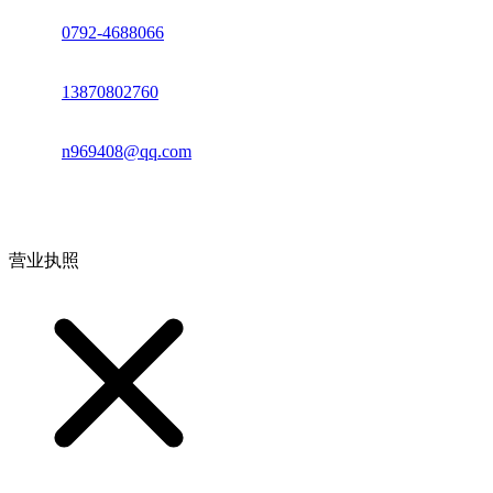
座机：
0792-4688066
电话：
13870802760
邮箱：
n969408@qq.com
地址：江西省德安县高新技术产业园(宝塔工业园)高新路93号
营业执照