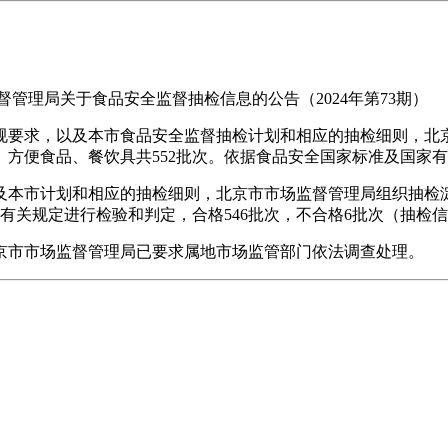
理局关于食品安全监督抽检信息的公告（2024年第73期）
要求，以及本市食品安全监督抽检计划和相应的抽检细则，北京
方便食品、餐饮具共552批次。依据食品安全国家标准及国家有
本市计划和相应的抽检细则，北京市市场监督管理局组织抽检淀
有关规定进行检验和判定，合格546批次，不合格6批次（抽检
市市场监督管理局已要求属地市场监管部门依法调查处理。