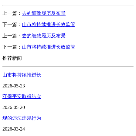
上一篇：
去的细致履历及布景
下一篇：
山市将持续推进长效监管
上一篇：
去的细致履历及布景
下一篇：
山市将持续推进长效监管
推荐新闻
山市将持续推进长
2026-05-23
守保平安取得结实
2026-05-20
现的违法违规行为
2026-03-24