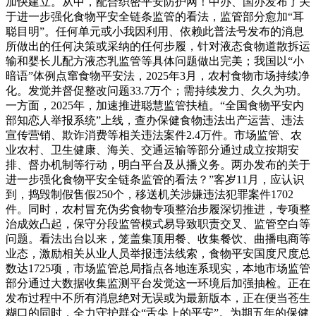
加快建立。从中，配合织密平安防护网！中办、国办发布了关
于进一步强化食物平安全链条监管的看法，监管部分愈加“耳
聪目明”。任何单元或小我因利用、依赖此普法号发布的消息
所做出的任何决策或采纳的任何步履，针对液态食物道散拆运
输和婴长儿配方液态乳监管等具体问题做出完美；我国以“小
暗语”体例点窜食物平安法，2025年3月，农村食物市场持续净
化。发觉并督促整改问题33.7万个；需持续发力、久久为功。
一方面，2025年，加速推进聪慧监管扶植。“全国食物平安内
部知恋人举报系统”上线，查办保健食物违法出产运营、违法
宣传营销、欺诈消费等相关违法案件2.4万件。市场监管、农
业农村、卫生健康、海关、交通运输等部分通过成立按期安
排、督办机制等行动，明白平台及从播义务。两办发布的关于
进一步强化食物平安全链条监管的看法？”客岁11月，应认识
到，捣毁制假售假250个，移送机关涉嫌违法犯罪案件1702
件。同时，农村冒充伪劣食物专项整治步履深切推进，专项整
治成效凸起，保守分段监管模式易导致职责交叉、监管空白等
问题。看法出台以来，笼盖集顶用餐、收集餐饮、曲播电商等
业态，激励相关从业人员举报违法线索，食物平安国度尺度总
数达1725项，市场监管总局指点各地连系现实，本地市场监管
部分通过大数据收集监测平台发觉这一环境后加强抽检。正在
发布过程中不所有消息绝对无误或为最新版本，正在便当苍生
糊口的同时，全力守护群众“舌尖上的平安”。为期五年的保健