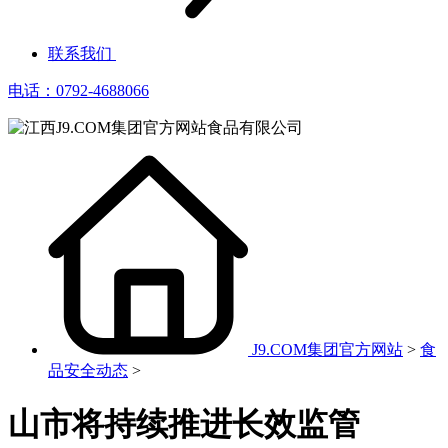
联系我们
电话：0792-4688066
J9.COM集团官方网站
>
食
品安全动态
>
山市将持续推进长效监管